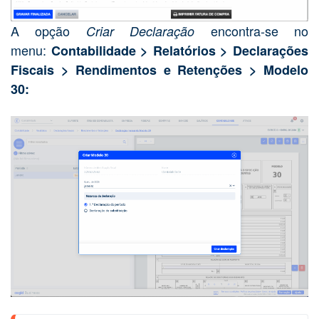
A opção
encontra-se no
Criar Declaração
menu:
Contabilidade > Relatórios > Declarações
Fiscais > Rendimentos e Retenções > Modelo
30: