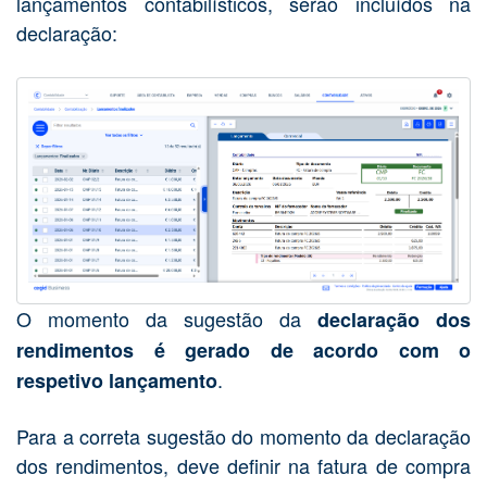
lançamentos contabilísticos, serão incluídos na
declaração:
O momento da sugestão da
declaração dos
rendimentos é gerado de acordo com o
.
respetivo lançamento
Para a correta sugestão do momento da declaração
dos rendimentos, deve definir na fatura de compra