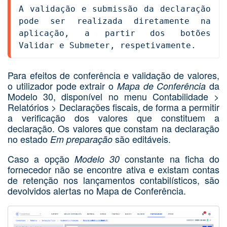
A validação e submissão da declaração 
pode ser realizada diretamente na 
aplicação, a partir dos botões 
Validar e Submeter, respetivamente.
Para efeitos de conferência e validação de valores,
o utilizador pode extrair o
da
Mapa de Conferência
Modelo 30, disponível no menu Contabilidade >
Relatórios > Declarações fiscais, de forma a permitir
a verificação dos valores que constituem a
declaração. Os valores que constam na declaração
no estado
são editáveis.
Em preparação
Caso a opção
constante na ficha do
Modelo 30
fornecedor não se encontre ativa e existam contas
de retenção nos lançamentos contabilísticos, são
devolvidos alertas no Mapa de Conferência.