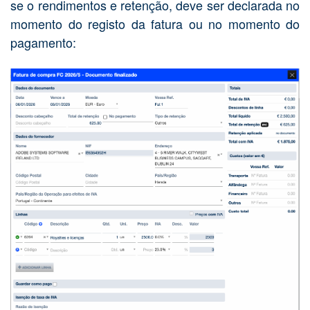
se o rendimentos e retenção, deve ser declarada no
momento do registo da fatura ou no momento do
pagamento: