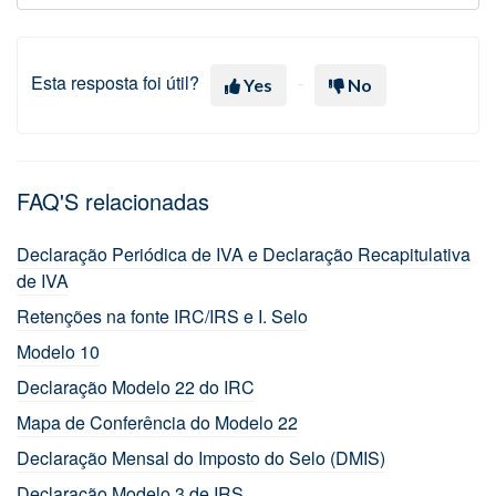
Esta resposta foi útil?
Yes
No
FAQ'S relacionadas
Declaração Periódica de IVA e Declaração Recapitulativa
de IVA
Retenções na fonte IRC/IRS e I. Selo
Modelo 10
Declaração Modelo 22 do IRC
Mapa de Conferência do Modelo 22
Declaração Mensal do Imposto do Selo (DMIS)
Declaração Modelo 3 de IRS