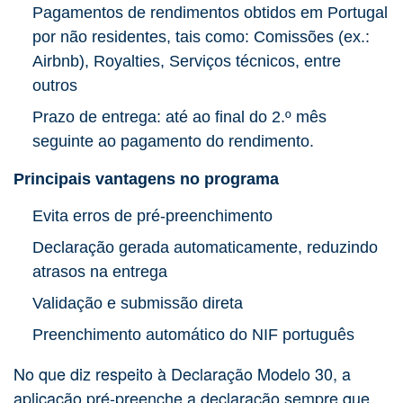
Pagamentos de rendimentos obtidos em Portugal
por não residentes, tais como: Comissões (ex.:
Airbnb), Royalties, Serviços técnicos, entre
outros
Prazo de entrega: até ao final do 2.º mês
seguinte ao pagamento do rendimento.
Principais vantagens no programa
Evita erros de pré-preenchimento
Declaração gerada automaticamente, reduzindo
atrasos na entrega
Validação e submissão direta
Preenchimento automático do NIF português
No que diz respeito à Declaração Modelo 30, a
aplicação pré-preenche a declaração sempre que,