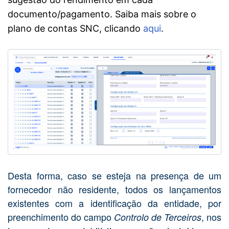
documento/pagamento.
Saiba mais sobre o
plano de contas SNC, clicando
aqui
.
Desta forma, caso se esteja na presença de um
fornecedor não residente, todos os lançamentos
existentes com a identificação da entidade, por
preenchimento do campo
, nos
Controlo de Terceiros