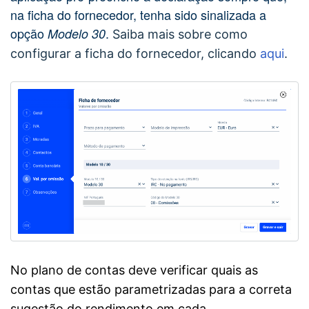
na ficha do fornecedor,
tenha sido sinalizada a
opção
.
Modelo 30
Saiba mais sobre como
configurar a ficha do fornecedor, clicando
aqui
.
No plano de contas deve verificar quais as
contas que estão parametrizadas para a correta
sugestão do rendimento em cada