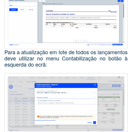
Para a atualização em lote de todos os lançamentos
deve utilizar no menu Contabilização no botão à
esquerda do ecrã: