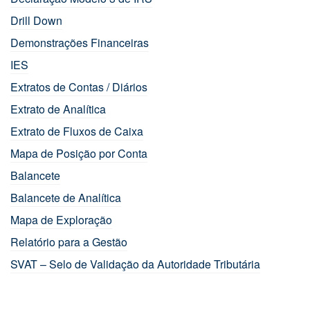
Drill Down
Demonstrações Financeiras
IES
Extratos de Contas / Diários
Extrato de Analítica
Extrato de Fluxos de Caixa
Mapa de Posição por Conta
Balancete
Balancete de Analítica
Mapa de Exploração
Relatório para a Gestão
SVAT – Selo de Validação da Autoridade Tributária