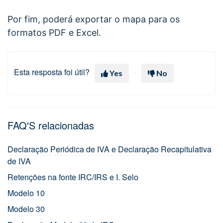
Por fim, poderá exportar o mapa para os
formatos PDF e Excel.
Esta resposta foi útil?
Yes
No
FAQ'S relacionadas
Declaração Periódica de IVA e Declaração Recapitulativa
de IVA
Retenções na fonte IRC/IRS e I. Selo
Modelo 10
Modelo 30