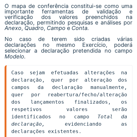
O mapa de conferência constitui-se como uma
importante ferramentas de validação e
verificação dos valores preenchidos na
declaração, permitindo pesquisas e análises por
Anexo
,
Quadro
,
Campo
e
Conta.
No caso de terem sido criadas várias
declarações no mesmo Exercício, poderá
selecionar a declaração pretendida no campo
Modelo.
Caso sejam efetuadas alterações na 
declaração, quer por alteração dos 
campos da declaração manualmente, 
quer por reabertura/fecho/alteração 
dos lançamentos finalizados, os 
respetivos valores serão 
identificados no campo 
Total da 
declaração, 
evidenciando as 
declarações existentes.