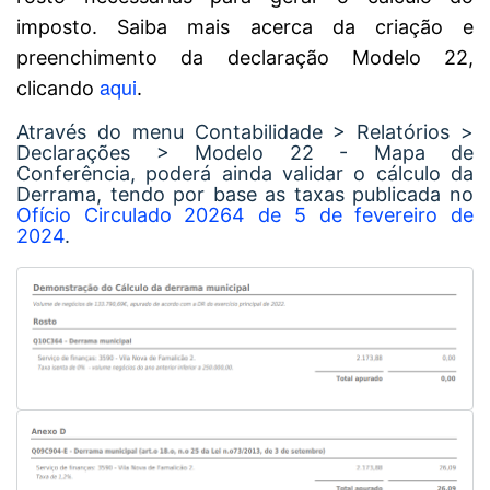
imposto. Saiba mais acerca da criação e
preenchimento da declaração Modelo 22,
aqui
clicando
.
Através do menu Contabilidade > Relatórios >
Declarações > Modelo 22 - Mapa de
Conferência, poderá ainda validar o cálculo da
Derrama, tendo por base as taxas publicada no
Ofício Circulado 20264 de 5 de fevereiro de
2024
.