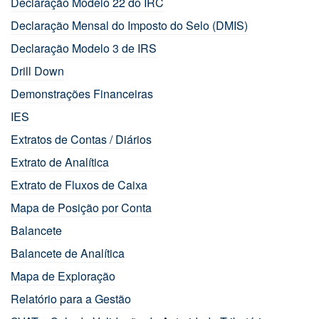
Declaração Modelo 22 do IRC
Declaração Mensal do Imposto do Selo (DMIS)
Declaração Modelo 3 de IRS
Drill Down
Demonstrações Financeiras
IES
Extratos de Contas / Diários
Extrato de Analítica
Extrato de Fluxos de Caixa
Mapa de Posição por Conta
Balancete
Balancete de Analítica
Mapa de Exploração
Relatório para a Gestão