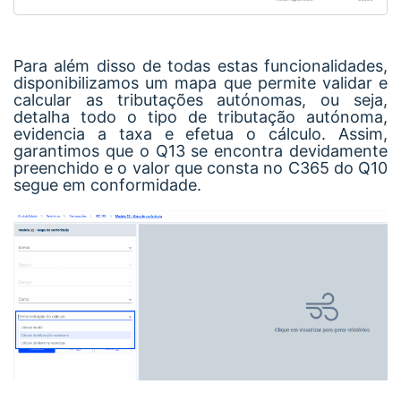
Para além disso de todas estas funcionalidades,
disponibilizamos um mapa que permite validar e
calcular as tributações autónomas, ou seja,
detalha todo o tipo de tributação autónoma,
evidencia a taxa e efetua o cálculo. Assim,
garantimos que o Q13 se encontra devidamente
preenchido e o valor que consta no C365 do Q10
segue em conformidade.