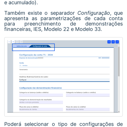
e acumulado).
Também existe o separador
Configuração
, que
apresenta as parametrizações de cada conta
para preenchimento de demonstrações
financeiras, IES, Modelo 22 e Modelo 33.
Poderá selecionar o tipo de configurações de