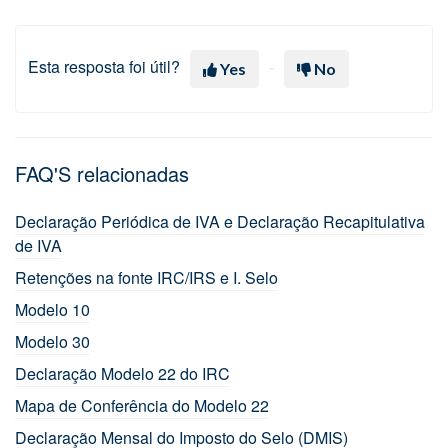
Esta resposta foi útil?
Yes
No
FAQ'S relacionadas
Declaração Periódica de IVA e Declaração Recapitulativa
de IVA
Retenções na fonte IRC/IRS e I. Selo
Modelo 10
Modelo 30
Declaração Modelo 22 do IRC
Mapa de Conferência do Modelo 22
Declaração Mensal do Imposto do Selo (DMIS)