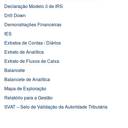
Declaração Modelo 3 de IRS
Drill Down
Demonstrações Financeiras
IES
Extratos de Contas / Diários
Extrato de Analítica
Extrato de Fluxos de Caixa
Balancete
Balancete de Analítica
Mapa de Exploração
Relatório para a Gestão
SVAT – Selo de Validação da Autoridade Tributária