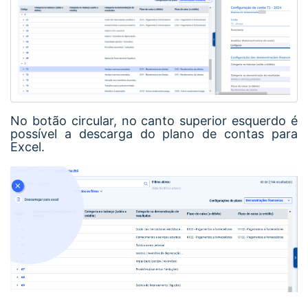
No botão circular, no canto superior esquerdo é
possível a descarga do plano de contas para
Excel.