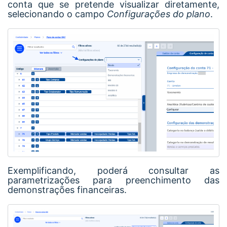
conta que se pretende visualizar diretamente,
selecionando o campo
Configurações do plano
.
Exemplificando, poderá consultar as
parametrizações para preenchimento das
demonstrações financeiras.