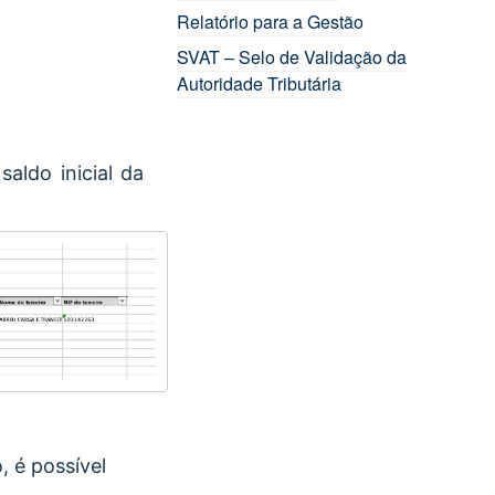
Relatório para a Gestão
SVAT – Selo de Validação da
Autoridade Tributária
aldo inicial da
, é possível