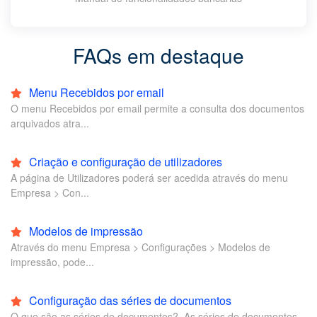
FAQs em destaque
Menu Recebidos por email
O menu Recebidos por email permite a consulta dos documentos
arquivados atra...
Criação e configuração de utilizadores
A página de Utilizadores poderá ser acedida através do menu
Empresa > Con...
Modelos de impressão
Através do menu Empresa > Configurações > Modelos de
impressão, pode...
Configuração das séries de documentos
O que são as séries de documentos? ‌ As séries de documentos