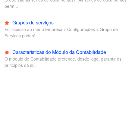
perm...
Grupos de serviços
Por acesso ao menu Empresa > Configurações > Grupo de
Serviços poderá ...
Características do Módulo da Contabilidade
O módulo de Contabilidade pretende, desde logo, garantir os
princípios da si...