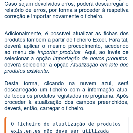
Caso sejam devolvidos erros, poderá descarregar o
relatório de erros, por forma a proceder à respetiva
correção e importar novamente o ficheiro.
Adicionalmente, é possível atualizar as fichas dos
produtos também a partir de ficheiro Excel. Para tal,
deverá aplicar o mesmo procedimento, acedendo
ao menu de
Aqui, ao invés de
Importar produtos
.
selecionar a opção
,
Importação de novos produtos
deverá selecionar a opção
Atualização em lote dos
.
produtos existente
Desta forma, clicando na nuvem azul, será
descarregado um ficheiro com a informação atual
de todos os produtos registados no programa. Após
proceder à atualização dos campos preenchidos,
deverá, então, carregar o ficheiro.
O ficheiro de atualização de produtos 
existentes não deve ser utilizada 