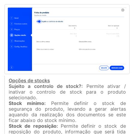
Opções de stocks
Sujeito a controlo de stock?:
Permite ativar /
inativar o controlo de stock para o produto
selecionado.
Stock mínimo:
Permite definir o stock de
segurança do produto, levando a gerar alertas
aquando da realização dos documentos se este
ficar abaixo do stock mínimo.
Stock de reposição:
Permite definir o stock de
reposição do produto, informação que será tida