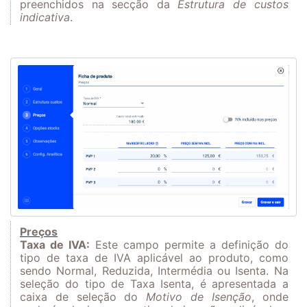
preenchidos na secção da
Estrutura de custos
indicativa
.
Preços
Taxa de IVA:
Este campo permite a definição do
tipo de taxa de IVA aplicável ao produto, como
sendo Normal, Reduzida, Intermédia ou Isenta. Na
seleção do tipo de Taxa Isenta, é apresentada a
caixa de seleção do
Motivo de Isenção
, onde