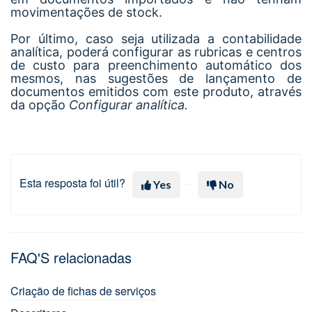
movimentações de stock.
Por último, caso seja utilizada a contabilidade
analítica, poderá configurar as rubricas e centros
de custo para preenchimento automático dos
mesmos, nas sugestões de lançamento de
documentos emitidos com este produto, através
da opção
Configurar analítica.
Esta resposta foi útil?
Yes
No
FAQ'S relacionadas
Criação de fichas de serviços