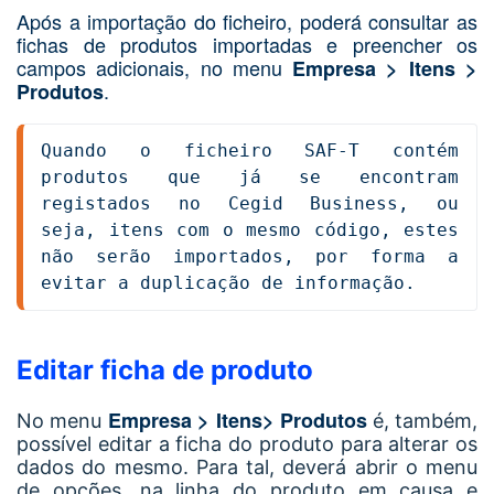
Após a importação do ficheiro, poderá consultar as
fichas de produtos importadas e preencher os
campos adicionais, no menu
Empresa > Itens >
.
Produtos
Quando o ficheiro SAF-T contém 
produtos que já se encontram 
registados no Cegid Business, ou 
seja, itens com o mesmo código, estes 
não serão importados, por forma a 
evitar a duplicação de informação.
Editar ficha de produto
Empresa > Itens> Produtos
No menu
é, também,
possível editar a ficha do produto para alterar os
dados do mesmo. Para tal, deverá abrir o menu
de opções, na linha do produto em causa e