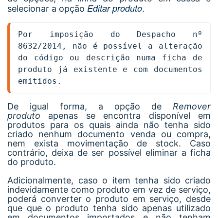
Editar produto
selecionar a opção
.
Por imposição do Despacho nº 
8632/2014, não é possível a alteração 
do código ou descrição numa ficha de 
produto já existente e com documentos 
emitidos.
De igual forma, a opção de
Remover
produto
apenas se encontra disponível em
produtos para os quais ainda não tenha sido
criado nenhum documento venda ou compra,
nem exista movimentação de stock. Caso
contrário, deixa de ser possível eliminar a ficha
do produto.
Adicionalmente, caso o item tenha sido criado
indevidamente como produto em vez de serviço,
poderá converter o produto em serviço, desde
que que o produto tenha sido apenas utilizado
em documentos importados e não tenham