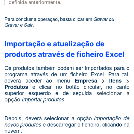
definid
a
anteriormente.
Para concluir a operação, basta clicar em
Gravar ou
Gravar e Sair
.
Importação e atualização de
produtos através de ficheiro Excel
Os produtos também podem ser importados para o
programa através de um ficheiro Excel. Para tal,
deverá aceder ao menu
Empresa > Itens >
e clicar no botão circular, no canto
Produtos
superior esquerdo e de seguida
selecionar a
Importar produtos
opção
.
Depois, deverá selecionar a opção
Importação de
e descarregar o ficheiro, clicando na
novos produtos
nuvem.