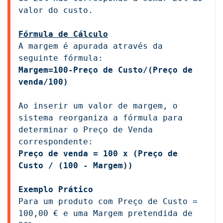
valor do custo.
Fórmula de Cálculo
A margem é apurada através da 
seguinte fórmula:
Margem=100-Preço de Custo/(Preço de 
venda/100)
Ao inserir um valor de margem, o 
sistema reorganiza a fórmula para 
determinar o Preço de Venda 
correspondente:
Preço de venda = 100 x (Preço de 
Custo / (100 - Margem))
Exemplo Prático
Para um produto com Preço de Custo = 
100,00 € e uma Margem pretendida de 