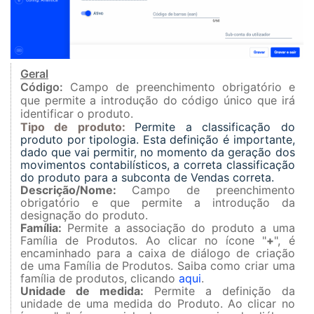
Geral
Código
:
Campo de preenchimento obrigatório e
que permite a introdução do código único que irá
identificar o produto.
Tipo de produto:
Permite a classificação do
produto por tipologia. Esta definição é importante,
dado que vai permitir, no momento da geração dos
movimentos contabilísticos, a correta classificação
do produto para a subconta de Vendas correta.
Descrição/Nome:
Campo de preenchimento
obrigatório e que permite a introdução da
designação do produto.
Família:
Permite a associação do produto a uma
Família de Produtos. Ao clicar no ícone "
+
", é
encaminhado para a caixa de diálogo de criação
de uma Família de Produtos. Saiba como criar uma
família de produtos, clicando
aqui
.
Unidade de medida:
Permite a definição da
unidade de uma medida do Produto. Ao clicar no