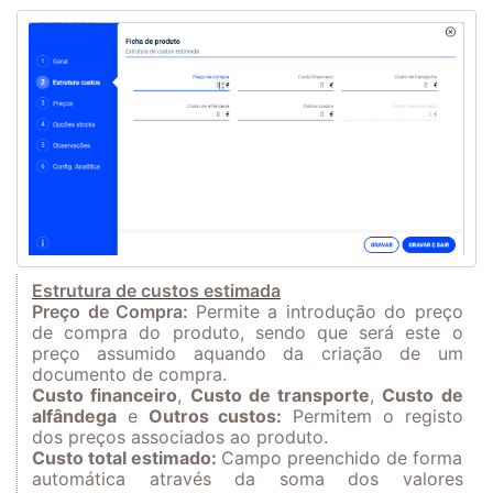
Estrutura de custos estimada
Preço de Compra:
Permite a introdução do preço
de compra do produto, sendo que será este o
preço assumido aquando da criação de um
documento de compra.
Custo financeiro
,
Custo de transporte
,
Cus
to de
alfândega
e
Outros custos:
Permitem o registo
dos preços associados
ao produto.
Custo total estimado:
Campo preenchido de forma
automática através da soma dos valores