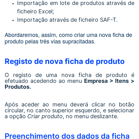
Importação em lote de produtos através de
ficheiro Excel;
Importação através de ficheiro SAF-T.
Abordaremos, assim, como criar uma nova ficha de
produto pelas três vias supracitadas.
Registo de nova ficha de produto
O registo de uma nova ficha de produto é
efetuado acedendo ao menu
Empresa > Itens >
Produtos.
Após aceder ao menu deverá clicar no botão
circular, no canto superior esquerdo, e selecionar
a opção
Criar produto
, no menu deslizante
.
Preenchimento dos dados da ficha