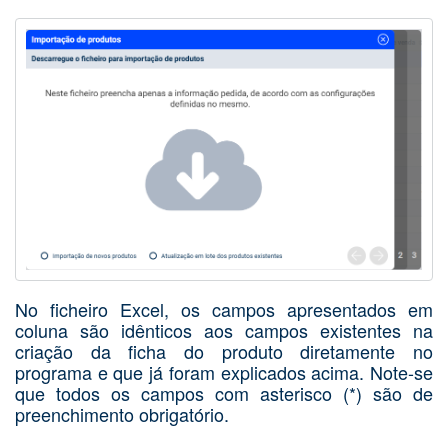
No ficheiro Excel, os campos apresentados em
coluna são idênticos aos campos existentes na
criação da ficha do produto diretamente no
programa e que já foram explicados acima. Note-se
que todos os campos com asterisco (*) são de
preenchimento obrigatório.