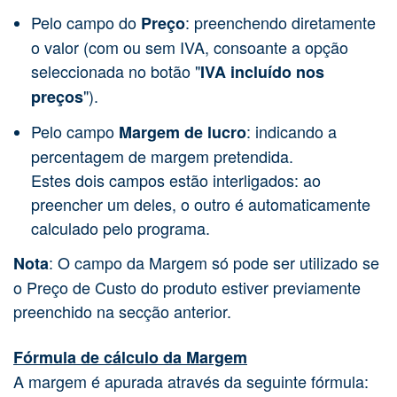
Pelo campo do
: preenchendo diretamente
Preço
o valor (com ou sem IVA, consoante a opção
seleccionada no botão "
IVA incluído nos
").
preços
Pelo campo
: indicando a
Margem de lucro
percentagem de margem pretendida.
Estes dois campos estão interligados: ao
preencher um deles, o outro é automaticamente
calculado pelo programa.
: O campo da Margem só pode ser utilizado se
Nota
o Preço de Custo do produto estiver previamente
preenchido na secção anterior.
Fórmula de cálculo da Margem
A margem é apurada através da seguinte fórmula: