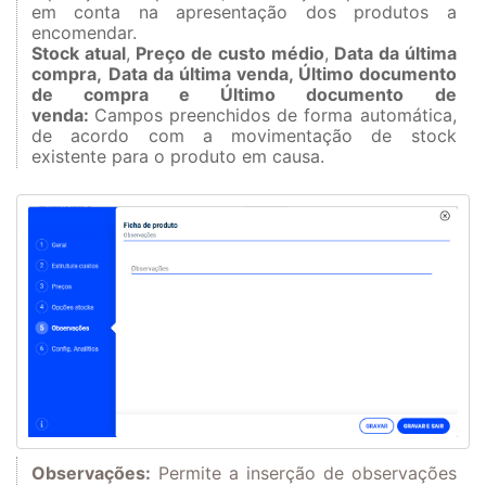
em conta na apresentação dos produtos a
encomendar.
Stock atual
,
Preço de custo médio
,
Data da última
compra,
Data da última venda, Último documento
de compra e Último documento de
venda:
Campos preenchidos de forma automática,
de acordo com a movimentação de stock
existente para o produto em causa.
Observações:
Permite a inserção de observações