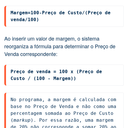
Margem=100-Preço de Custo/(Preço de 
venda/100)
Ao inserir um valor de margem, o sistema
reorganiza a fórmula para determinar o Preço de
Venda correspondente:
Preço de venda = 100 x (Preço de 
Custo / (100 - Margem))
No programa, a margem é calculada com 
base no Preço de Venda e não como uma 
percentagem somada ao Preço de Custo 
(
markup
). Por essa razão, uma margem 
de 20% não corresponde a somar 20% ao 