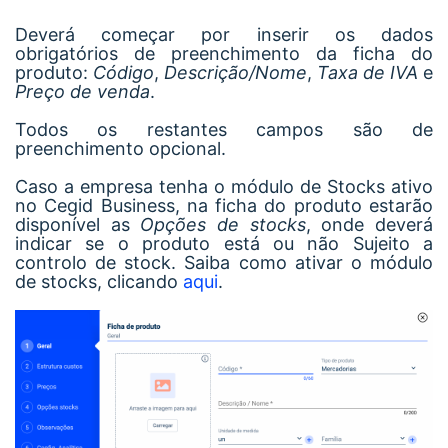
Deverá começar por inserir os dados
obrigatórios de preenchimento da ficha do
produto:
Código
,
Descrição/Nome
,
Taxa de IVA
e
Preço de venda
.
Todos os restantes campos são de
preenchimento opcional.
Caso a empresa tenha o módulo de Stocks ativo
no Cegid Business, na ficha do produto estarão
disponível as
Opções de stocks
, onde deverá
indicar se o produto está ou não Sujeito a
controlo de stock. Saiba como ativar o módulo
de stocks, clicando
aqui
.