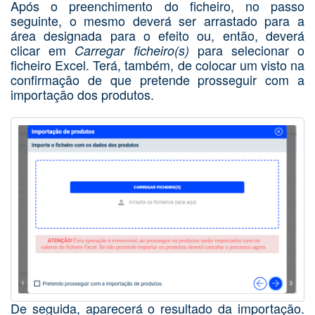
Após o preenchimento do ficheiro, no passo
seguinte, o mesmo deverá ser arrastado para a
área designada para o efeito ou, então, deverá
clicar em
para selecionar o
Carregar ficheiro(s)
ficheiro Excel. Terá, também, de colocar um visto na
confirmação de que pretende prosseguir com a
importação dos produtos.
De seguida, aparecerá o resultado da importação.