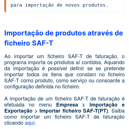
para importação de novos produtos.
Importação de produtos através de
ficheiro SAF-T
Ao importar um ficheiro SAF-T de faturação, o
programa importa os produtos aí contidos. Aquando
da importação é possível definir se se pretende
importar todos os itens que constam no ficheiro
SAF-T como produto, como serviço ou consoante a
configuração definida no ficheiro.
A importação de um ficheiro SAF-T de faturação é
efetuada no menu
Empresa > Importação e
. Saiba
Exportação > Importar ficheiro SAF-T(PT)
como importar um ficheiro SAF-T de faturação
clicando
aqui
.