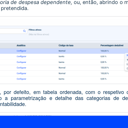
oria de despesa dependente,
ou, então, abrindo o 
 pretendida.
 por defeito, em tabela ordenada, com o respetivo 
cado a parametrização e detalhe das categorias de 
tabilidade.