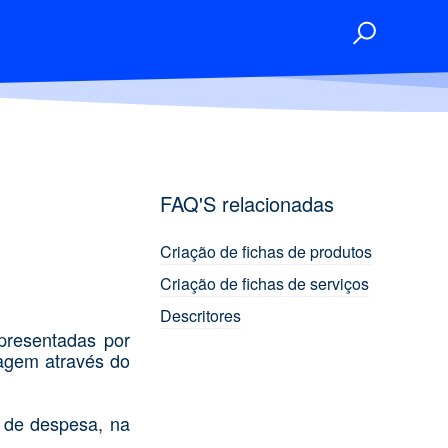
FAQ'S relacionadas
Criação de fichas de produtos
Criação de fichas de serviços
Descritores
presentadas por
tagem através do
 de despesa, na