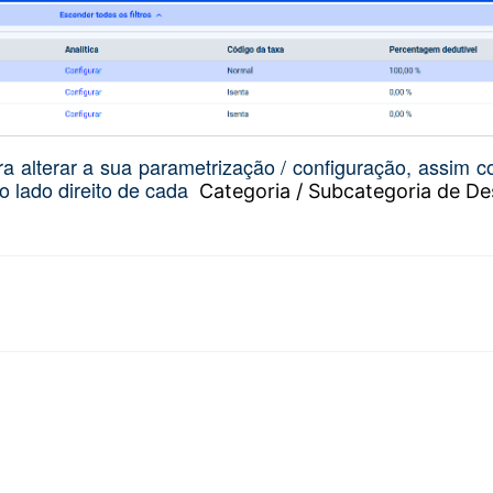
ra alterar a sua parametrização / configuração, assim c
o lado direito de cada
Categoria / Subcategoria de De