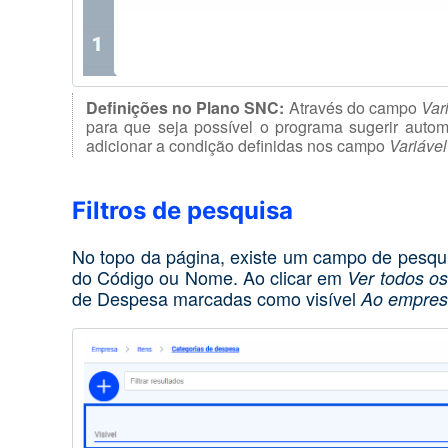
Definições no Plano SNC:
Através do campo
Var
para que seja possível o programa sugerir auto
adicionar a condição definidas nos campo
Variável
Filtros de pesquisa
No topo da página, existe um campo de pesqui
do Código ou Nome. Ao clicar em
Ver todos os 
de Despesa marcadas como visível
Ao empresá