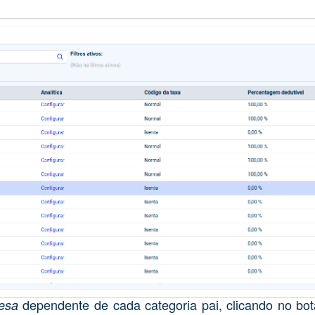
dependente de cada categoria pai,
clicando no bot
pesa