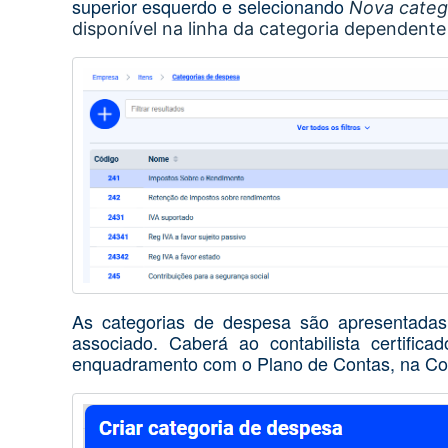
superior esquerdo e selecionando
Nova categ
disponível na linha da categoria dependente
As categorias de despesa são apresentadas,
associado. Caberá ao contabilista certifi
enquadramento com o Plano de Contas, na Con