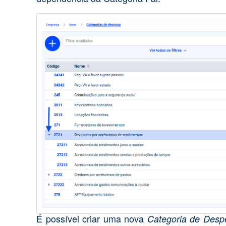
É possível criar uma nova
Categoria de Des