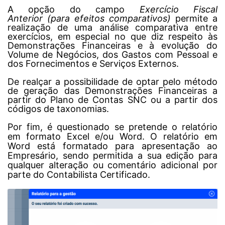
A opção do campo
Exercício Fiscal
Anterior
(para efeitos comparativos)
permite a
realização de uma análise comparativa entre
exercícios, em especial no que diz respeito às
Demonstrações Financeiras e à evolução do
Volume de Negócios, dos Gastos com Pessoal e
dos Fornecimentos e Serviços Externos.
De realçar a possibilidade de optar pelo método
de geração das Demonstrações Financeiras a
partir do Plano de Contas SNC ou a partir dos
códigos de taxonomias.
Por fim, é questionado se pretende o relatório
em formato Excel e/ou Word. O relatório em
Word está formatado para apresentação ao
Empresário, sendo permitida a sua edição para
qualquer alteração ou comentário adicional por
parte do Contabilista Certificado.