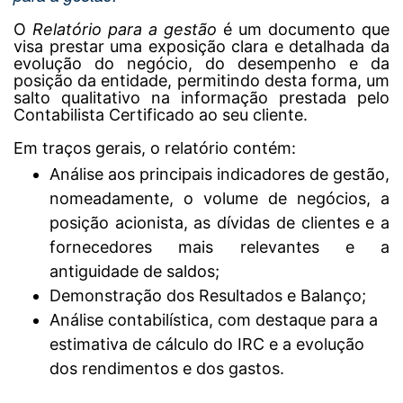
O
Relatório para a gestão
é um documento que
visa prestar uma exposição clara e detalhada da
evolução do negócio, do desempenho e da
posição da entidade, permitindo desta forma, um
salto qualitativo na informação prestada pelo
Contabilista Certificado ao seu cliente.
Em traços gerais, o relatório contém:
Análise aos principais indicadores de gestão,
nomeadamente, o volume de negócios, a
posição acionista, as dívidas de clientes e a
fornecedores mais relevantes e a
antiguidade de saldos;
Demonstração dos Resultados e Balanço;
Análise contabilística, com destaque para a
estimativa de cálculo do IRC e a evolução
dos rendimentos e dos gastos.