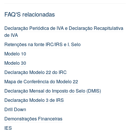
FAQ'S relacionadas
Declaração Periódica de IVA e Declaração Recapitulativa
de IVA
Retenções na fonte IRC/IRS e I. Selo
Modelo 10
Modelo 30
Declaração Modelo 22 do IRC
Mapa de Conferência do Modelo 22
Declaração Mensal do Imposto do Selo (DMIS)
Declaração Modelo 3 de IRS
Drill Down
Demonstrações Financeiras
IES