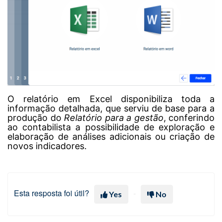
O relatório em Excel disponibiliza toda a
informação detalhada, que serviu de base para a
produção do
Relatório para a gestão
, conferindo
ao contabilista a possibilidade de exploração e
elaboração de análises adicionais ou criação de
novos indicadores.
Esta resposta foi útil?
Yes
No