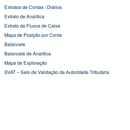
Extratos de Contas / Diários
Extrato de Analítica
Extrato de Fluxos de Caixa
Mapa de Posição por Conta
Balancete
Balancete de Analítica
Mapa de Exploração
SVAT – Selo de Validação da Autoridade Tributária