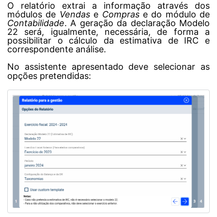
O relatório extrai a informação através dos
módulos de
Vendas
e
Compras
e do módulo de
Contabilidade
. A geração da declaração Modelo
22 será, igualmente, necessária, de forma a
possibilitar o cálculo da estimativa de IRC e
correspondente análise.
No assistente apresentado deve selecionar as
opções pretendidas: