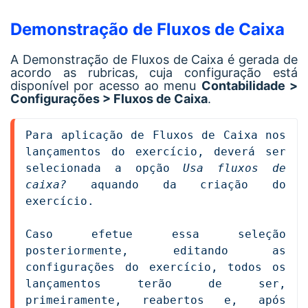
Demonstração de Fluxos de Caixa
A Demonstração de Fluxos de Caixa é gerada de
acordo as rubricas, cuja configuração está
disponível por acesso ao menu
Contabilidade >
Configurações > Fluxos de Caixa
.
Para aplicação de Fluxos de Caixa nos 
lançamentos do exercício, deverá ser 
selecionada a opção 
Usa fluxos de 
caixa?
 aquando da criação do 
exercício. 

Caso efetue essa seleção 
posteriormente, editando as 
configurações do exercício, todos os 
lançamentos terão de ser, 
primeiramente, reabertos e, após 