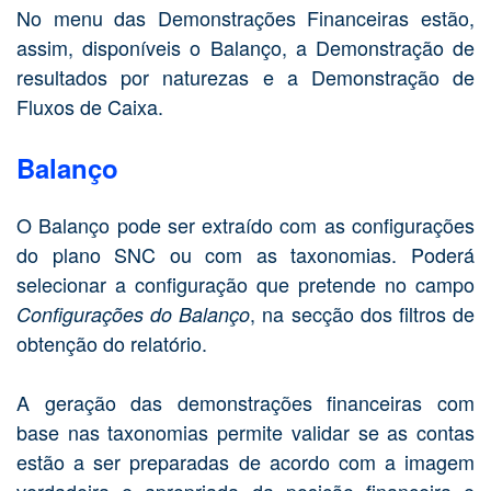
No menu das Demonstrações Financeiras estão,
assim, disponíveis o Balanço, a Demonstração de
resultados por naturezas e a Demonstração de
Fluxos de Caixa.
Balanço
O Balanço pode ser extraído com as configurações
do plano SNC ou com as taxonomias. Poderá
selecionar a configuração que pretende no campo
, na secção dos filtros de
Configurações do Balanço
obtenção do relatório.
A geração das demonstrações financeiras com
base nas taxonomias permite validar se as contas
estão a ser preparadas de acordo com a imagem