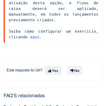
ativação desta opção, o fluxo de 
caixa deverá ser aplicado, 
manualmente, em todos os lançamentos 
previamente criados. 

Saiba como configurar um exercício, 
clicando 
aqui
. 
Esta resposta foi útil?
Yes
No
FAQ'S relacionadas