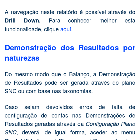
A navegação neste relatório é possível através do
Para conhecer melhor esta
Drill Down.
funcionalidade, clique
aqui
.
Demonstração dos Resultados por
naturezas
Do mesmo modo que o Balanço, a Demonstração
de Resultados pode ser gerada através do plano
SNC ou com base nas taxonomias.
Caso sejam devolvidos erros de falta de
configuração de contas nas Demonstrações de
Resultados geradas através da
Configuração Plano
, deverá, de igual forma, aceder ao menu
SNC