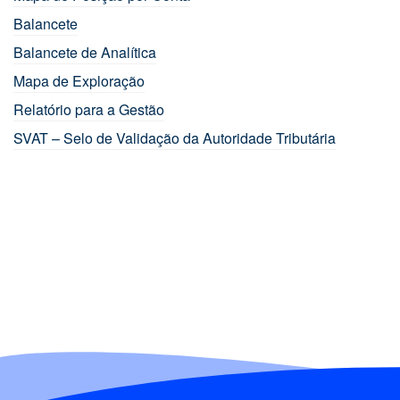
Balancete
Balancete de Analítica
Mapa de Exploração
Relatório para a Gestão
SVAT – Selo de Validação da Autoridade Tributária