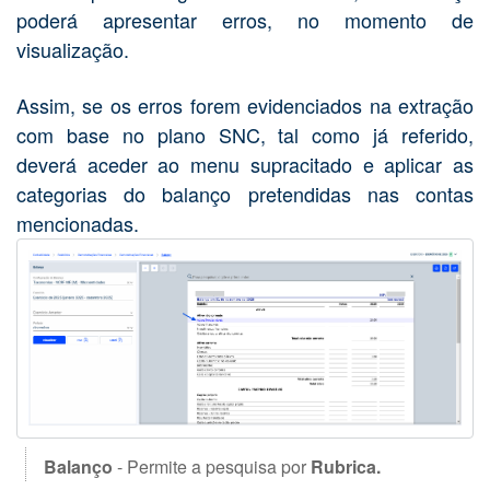
poderá apresentar erros, no momento de
visualização.
Assim, se os erros forem evidenciados na extração
com base no plano SNC, tal como já referido,
deverá aceder ao menu supracitado e aplicar as
categorias do balanço pretendidas nas contas
mencionadas.
Balanço
- Permite a pesquisa por
Rubrica.