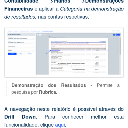
Contabilidade >Planos >Demonstrações
e aplicar a
Financeiras
Categoria na demonstração
nas contas respetivas.
de resultados,
Demonstração dos Resultados
- Permite a
pesquisa por
Rubrica.
A navegação neste relatório é possível através do
Para conhecer melhor esta
Drill Down.
funcionalidade, clique
aqui
.