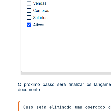
O próximo passo será finalizar os lança
documento.
Caso seja eliminada uma operação d