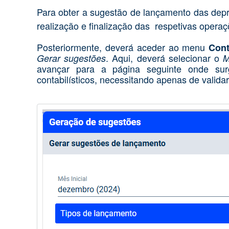
Para obter a sugestão de lançamento das depr
realização e finalização das respetivas oper
Posteriormente, deverá aceder ao menu
Cont
. Aqui, deverá
selecionar o
Gerar sugestões
avançar para a página seguinte onde s
contabilísticos, necessitando apenas de valida