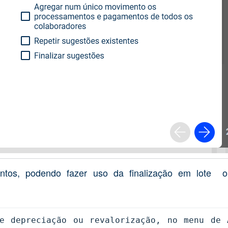
mentos, podendo fazer uso da finalização em lote
e depreciação ou revalorização, no menu de A