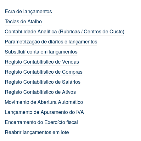
Ecrã de lançamentos
Teclas de Atalho
Contabilidade Analítica (Rubricas / Centros de Custo)
Parametrização de diários e lançamentos
Substituir conta em lançamentos
Registo Contabilístico de Vendas
Registo Contabilístico de Compras
Registo Contabilístico de Salários
Registo Contabilístico de Ativos
Movimento de Abertura Automático
Lançamento de Apuramento do IVA
Encerramento do Exercício fiscal
Reabrir lançamentos em lote