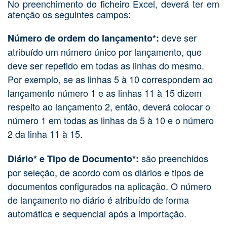
No preenchimento do ficheiro Excel, deverá ter em
atenção os seguintes campos:
deve ser
Número de ordem do lançamento*:
atribuído um número único por lançamento, que
deve ser repetido em todas as linhas do mesmo.
Por exemplo, se as linhas 5 à 10 correspondem ao
lançamento número 1 e as linhas 11 à 15 dizem
respeito ao lançamento 2, então, deverá colocar o
número 1 em todas as linhas da 5 à 10 e o número
2 da linha 11 à 15.
são preenchidos
Diário* e Tipo de Documento*:
por seleção, de acordo com os diários e tipos de
documentos configurados na aplicação. O número
de lançamento no diário é atribuído de forma
automática e sequencial após a importação.