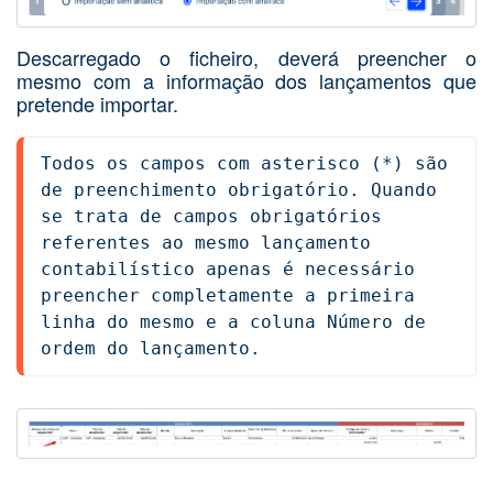
Descarregado o ficheiro, deverá preencher o
mesmo com a informação dos lançamentos que
pretende importar.
Todos os campos com asterisco (*) são 
de preenchimento obrigatório. Quando 
se trata de campos obrigatórios 
referentes ao mesmo lançamento 
contabilístico apenas é necessário 
preencher completamente a primeira 
linha do mesmo e a coluna Número de 
ordem do lançamento. 