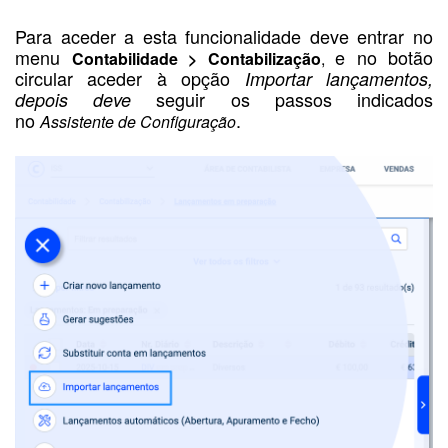
Para aceder a esta funcionalidade deve entrar
no
menu
e no botão
Contabilidade > Contabilização
,
circular aceder à opção
Importar lançamentos
,
seguir os passos indicados
depois deve
no
.
Assistente de Configuração