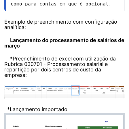
como para contas em que é opcional. 
Exemplo de preenchimento com configuração
analítica:
Lançamento do processamento de salários de
março
*Preenchimento do excel com utilização da
Rubrica 030701 - Processamento salarial e
repartição por
dois
centros de custo da
empresa:
*Lançamento importado