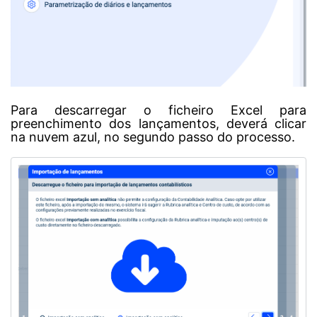
Para descarregar o ficheiro Excel para
preenchimento dos lançamentos, deverá clicar
na nuvem azul, no segundo passo do processo.