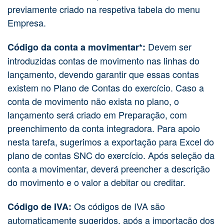
previamente criado na respetiva tabela do menu
Empresa.
Devem ser
Código da conta a movimentar*:
introduzidas contas de movimento nas linhas do
lançamento, devendo garantir que essas contas
existem no Plano de Contas do exercício.
Caso a
conta de movimento não exista no plano, o
lançamento será criado em Preparação, com
preenchimento da conta integradora. Para apoio
nesta tarefa, sugerimos a exportação para Excel do
plano de contas SNC do exercício. Após seleção da
conta a movimentar, deverá preencher a descrição
do movimento e o valor a debitar ou creditar.
Os códigos de IVA são
Código de IVA:
automaticamente sugeridos, após a importação dos