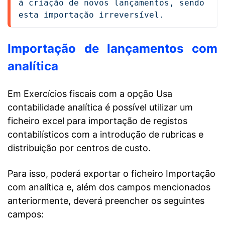
à criação de novos lançamentos, sendo 
esta importação irreversível.
Importação de lançamentos com
analítica
Em Exercícios fiscais com a opção Usa
contabilidade analítica é possível utilizar um
ficheiro excel para importação de registos
contabilísticos com a introdução de rubricas e
distribuição por centros de custo.
Para isso, poderá exportar o ficheiro Importação
com analítica e, além dos campos mencionados
anteriormente, deverá preencher os seguintes
campos: