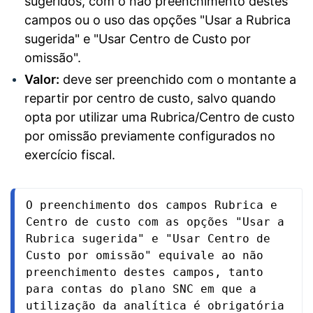
sugeridos, com o não preenchimento destes
campos ou o uso das opções "Usar a Rubrica
sugerida" e "Usar Centro de Custo por
omissão".
Valor:
deve ser preenchido com o montante a
repartir por centro de custo, salvo quando
opta por utilizar uma Rubrica/Centro de custo
por omissão previamente configurados no
exercício fiscal.
O preenchimento dos campos Rubrica e 
Centro de custo com as opções "Usar a 
Rubrica sugerida" e "Usar Centro de 
Custo por omissão" equivale ao não 
preenchimento destes campos, tanto 
para contas do plano SNC em que a 
utilização da analítica é obrigatória 