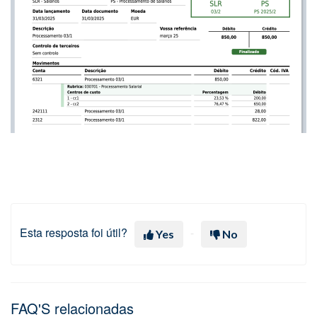
Esta resposta foi útil?
Yes
No
FAQ'S relacionadas