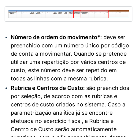
Número de ordem do movimento*
: deve ser
preenchido com um número único por código
de conta a movimentar. Quando se pretende
utilizar uma repartição por vários centros de
custo, este número deve ser repetido em
todas as linhas com a mesma rubrica.
Rubrica e Centros de Custo:
são preenchidos
por seleção, de acordo com as rubricas e
centros de custo criados no sistema. Caso a
parametrização analítica já se encontre
efetuada no exercício fiscal, a Rubrica e
Centro de Custo serão automaticamente