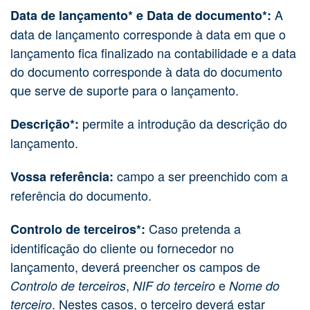
A
Data de lançamento* e Data de documento*:
data de lançamento corresponde à data em que o
lançamento fica finalizado na contabilidade e a data
do documento corresponde à data do documento
que serve de suporte para o lançamento.
permite a introdução da descrição do
Descrição*:
lançamento.
campo a ser preenchido com a
Vossa referência:
referência do documento.
Caso pretenda a
Controlo de terceiros*:
identificação do cliente ou fornecedor no
lançamento, deverá preencher os campos de
,
e
Controlo de terceiros
NIF do terceiro
Nome do
. Nestes casos, o terceiro deverá estar
terceiro