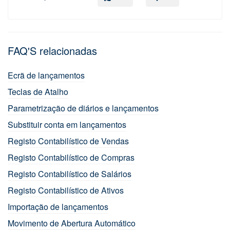
FAQ'S relacionadas
Ecrã de lançamentos
Teclas de Atalho
Parametrização de diários e lançamentos
Substituir conta em lançamentos
Registo Contabilístico de Vendas
Registo Contabilístico de Compras
Registo Contabilístico de Salários
Registo Contabilístico de Ativos
Importação de lançamentos
Movimento de Abertura Automático