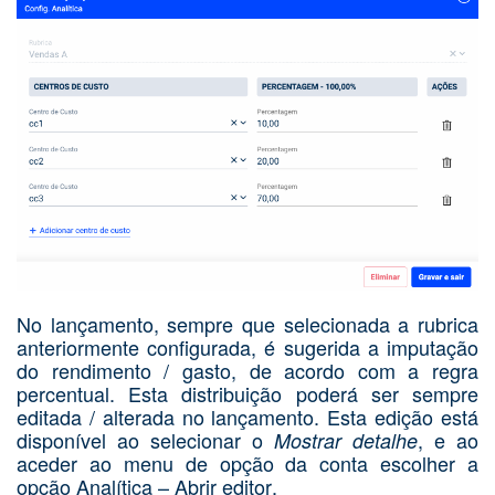
No lançamento, sempre que selecionada a rubrica
anteriormente configurada, é sugerida a imputação
do rendimento / gasto, de acordo com a regra
percentual. Esta distribuição poderá ser sempre
editada / alterada no lançamento.
Esta edição está
disponível ao selecionar o
, e ao
Mostrar detalhe
aceder ao menu de opção da conta escolher a
opção Analítica – Abrir editor
.