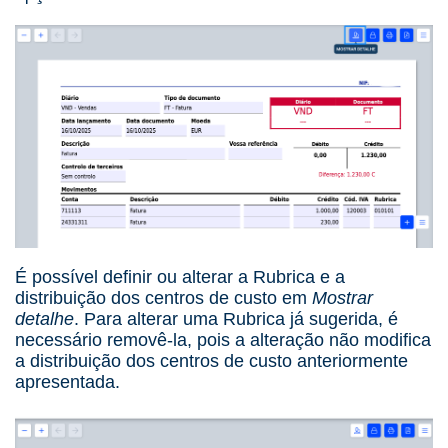
É possível definir ou alterar a Rubrica e a
distribuição dos centros de custo em
Mostrar
detalhe
. Para alterar uma Rubrica já sugerida, é
necessário removê-la, pois a alteração não modifica
a distribuição dos centros de custo anteriormente
apresentada.