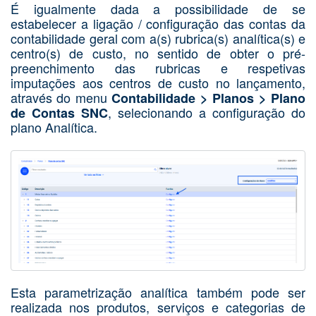
É igualmente dada a possibilidade de se
estabelecer a ligação / configuração das contas da
contabilidade geral com a(s) rubrica(s) analítica(s) e
centro(s) de custo, no sentido de obter o pré-
preenchimento das rubricas e respetivas
imputações aos centros de custo no lançamento,
através do menu
Contabilidade > Planos > Plano
, selecionando a configuração do
de Contas SNC
plano Analítica.
Esta parametrização analítica também pode ser
realizada nos produtos, serviços e categorias de