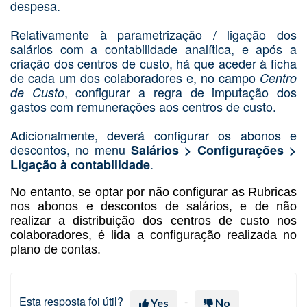
despesa.
Relativamente à parametrização / ligação dos
salários com a contabilidade analítica, e após a
criação dos centros de custo, há que aceder à ficha
de cada um dos colaboradores e, no campo
Centro
, configurar a regra de imputação dos
de Custo
gastos com remunerações aos centros de custo.
Adicionalmente, deverá configurar os abonos e
descontos, no menu
Salários > Configurações >
.
Ligação à contabilidade
No entanto, se optar por não configurar as Rubricas
nos abonos e descontos de salários, e de não
realizar a distribuição dos centros de custo nos
colaboradores, é lida a configuração realizada no
plano de contas.
Esta resposta foi útil?
Yes
No