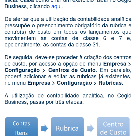
Business, clicando
aqui
.
De alertar que a utilização da contabilidade analítica
pressupõe o preenchimento obrigatório da rubrica e
centro(s) de custo em todos os lançamentos que
movimentem as contas de classe 6 e 7 e,
opcionalmente, as contas da classe 31.
De seguida, deve-se proceder à criação dos centros
de custo, por acesso à opção de menu
Empresa >
. Em paralelo,
Configuração > Centros de Custo
poderá adicionar e editar as rubricas já existentes,
no menu
.
Empresa > Configuração > Rubricas
A utilização de contabilidade analítica, no Cegid
Business, passa por três etapas: