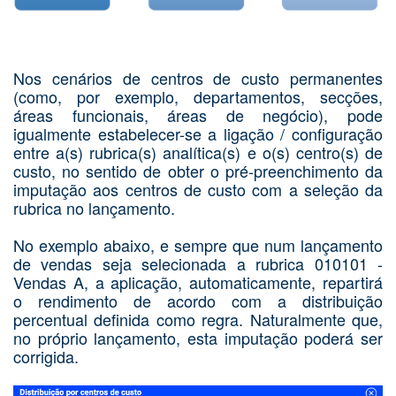
Nos cenários de centros de custo permanentes
(como, por exemplo, departamentos, secções,
áreas funcionais, áreas de negócio), pode
igualmente estabelecer-se a ligação / configuração
entre a(s) rubrica(s) analítica(s) e o(s) centro(s) de
custo, no sentido de obter o pré-preenchimento da
imputação aos centros de custo com a seleção da
rubrica no lançamento.
No exemplo abaixo, e sempre que num lançamento
de vendas seja selecionada a rubrica 010101 -
Vendas A, a aplicação, automaticamente, repartirá
o rendimento de acordo com a distribuição
percentual definida como regra. Naturalmente que,
no próprio lançamento, esta imputação poderá ser
corrigida.