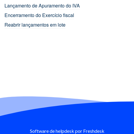
Lançamento de Apuramento do IVA
Encerramento do Exercício fiscal
Reabrir lançamentos em lote
Software de helpdesk
por Freshdesk