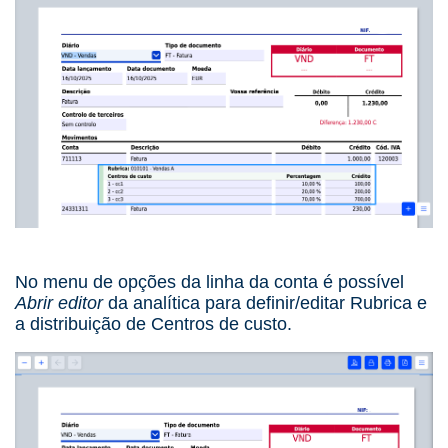
No menu de opções da linha da conta é possível
Abrir editor
da analítica para definir/editar Rubrica e
a distribuição de Centros de custo.