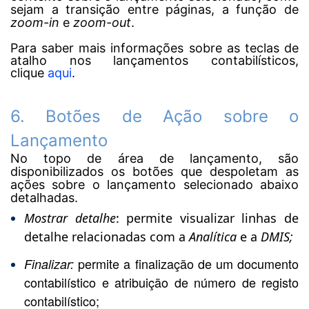
sejam a transição entre páginas, a função de
zoom-in
e
zoom-out
.
Para saber mais informações sobre as teclas de
atalho nos lançamentos contabilísticos,
clique
aqui
.
6. Botões de Ação sobre o
Lançamento
No topo de área de lançamento, são
disponibilizados os botões que despoletam as
ações sobre o lançamento selecionado abaixo
detalhadas.
Mostrar
detalhe
: permite visualizar linhas de
detalhe relacionadas com a
Analítica
e
a
DMIS;
permite a finalização de um documento
Finalizar:
contabilístico e atribuição de número de registo
contabilístico;