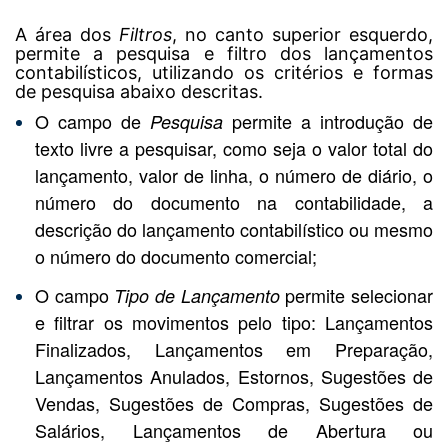
A área dos
Filtros
, no canto superior esquerdo,
permite a pesquisa e filtro dos lançamentos
contabilísticos, utilizando os critérios e formas
de pesquisa abaixo descritas.
O campo de
permite a introdução de
Pesquisa
texto livre a pesquisar, como seja o valor total do
lançamento, valor de linha, o número de diário, o
número do documento na contabilidade, a
descrição do lançamento contabilístico ou mesmo
o número do documento comercial;
O campo
permite selecionar
Tipo de Lançamento
e filtrar os movimentos pelo tipo: Lançamentos
Finalizados, Lançamentos em Preparação,
Lançamentos Anulados, Estornos, Sugestões de
Vendas, Sugestões de Compras, Sugestões de
Salários, Lançamentos de Abertura ou