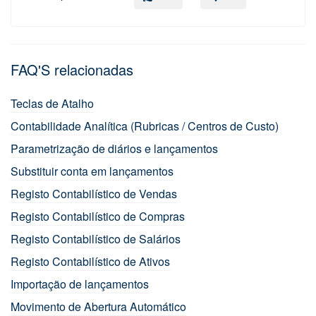
FAQ'S relacionadas
Teclas de Atalho
Contabilidade Analítica (Rubricas / Centros de Custo)
Parametrização de diários e lançamentos
Substituir conta em lançamentos
Registo Contabilístico de Vendas
Registo Contabilístico de Compras
Registo Contabilístico de Salários
Registo Contabilístico de Ativos
Importação de lançamentos
Movimento de Abertura Automático