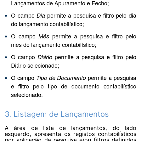
Lançamentos de Apuramento e Fecho;
O campo
permite a pesquisa e filtro pelo dia
Dia
do lançamento contabilístico;
O campo
permite a pesquisa e filtro pelo
Mês
mês do lançamento contabilístico;
O campo
permite a pesquisa e filtro pelo
Diário
Diário selecionado;
O campo
permite a pesquisa
Tipo de Documento
e filtro pelo tipo de documento contabilístico
selecionado.
3. Listagem de Lançamentos
A área de lista de lançamentos, do lado
esquerdo, apresenta os registos contabilísticos
por aplicação da pesquisa e/ou filtros definidos