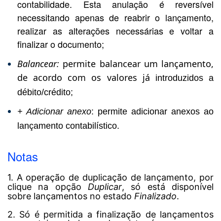
contabilidade. Esta anulação é reversível
necessitando apenas de reabrir o lançamento,
realizar as alterações necessárias e voltar a
finalizar o documento;
Balancear:
permite balancear um lançamento,
de acordo com os valores já
introduzidos a
débito/crédito;
+ Adicionar anexo
: permite adicionar anexos ao
lançamento contabilístico.
Notas
1. A operação de duplicação de lançamento, por
clique na opção
Duplicar
, só está disponível
sobre lançamentos no estado
Finalizado
.
2. Só é permitida a finalização de lançamentos