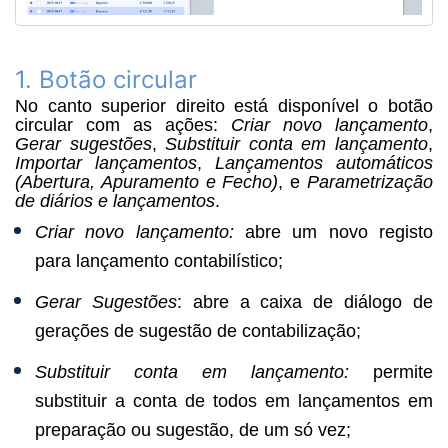
1. Botão circular
No canto superior direito está disponível o botão
circular com as ações:
Criar novo lançamento
,
Gerar sugestões
,
Substituir conta em lançamento
,
Importar lançamentos
,
Lançamentos automáticos
(Abertura, Apuramento e Fecho)
, e
Parametrização
de diários e lançamentos
.
Criar novo lançamento:
abre um novo registo
para lançamento contabilístico;
Gerar Sugestões
: abre a caixa de diálogo de
gerações de sugestão de contabilização;
Substituir conta em lançamento:
permite
substituir a conta de todos em lançamentos em
preparação ou sugestão, de um só vez;