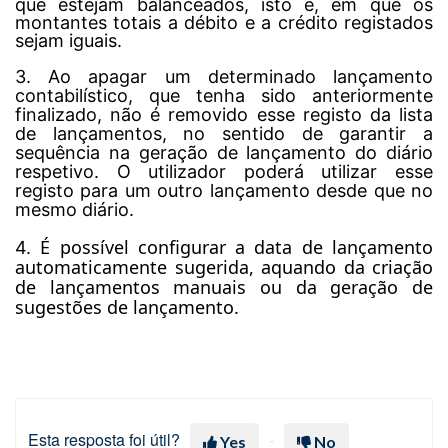
que estejam balanceados, isto é, em que os
montantes totais a débito e a crédito registados
sejam iguais.
3. Ao apagar um determinado lançamento
contabilístico, que tenha sido anteriormente
finalizado, não é removido esse registo da lista
de lançamentos, no sentido de garantir a
sequência na geração de lançamento do diário
respetivo. O utilizador poderá utilizar esse
registo para um outro lançamento desde que no
mesmo diário.
É possível configurar a data de lançamento
4.
automaticamente sugerida, aquando da criação
de lançamentos manuais ou da geração de
sugestões de lançamento.
Esta resposta foi útil?
Yes
No