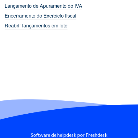
Lançamento de Apuramento do IVA
Encerramento do Exercício fiscal
Reabrir lançamentos em lote
Software de helpdesk
por Freshdesk