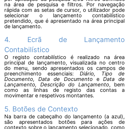
na área de pesquisa e filtros. Por navegação
rápida com as setas de cursor, o utilizador pode
selecionar o lançamento contabilístico
pretendido, que é apresentado na área principal
de lançamento.
4. Ecrã de Lançamento
Contabilístico
O registo contabilístico é realizado na área
principal de lançamento,
visualizada no centro
do menu,
sendo apresentados os campos de
preenchimento essenciais:
Diário, Tipo de
Documento, Data de Documento
e
Data de
Lançamento, Descrição do Lançamento
, bem
como as linhas de registo das contas a
movimentar e respetivos montantes.
5. Botões de Contexto
Na barra de cabeçalho do lançamento (a azul),
são apresentados botões para ações de
contexto sobre o lançamento selecionado, como