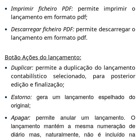
Imprimir ficheiro PDF:
permite imprimir o
lançamento em formato pdf;
Descarregar ficheiro PDF:
permite descarregar o
lançamento em formato pdf.
Botão Ações do lançamento:
Duplicar:
permite a duplicação do lançamento
contabilístico selecionado, para posterior
edição e finalização;
gera um lançamento espelhado do
Estorno:
original;
permite anular um lançamento. O
Apagar:
lançamento mantém a mesma numeração de
diário mas, naturalmente, não é incluído na