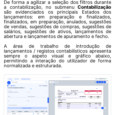
De forma a agilizar a seleção dos filtros durante
a contabilização, no submenu
Contabilização
são evidenciados os principais Estados dos
lançamentos: em preparação e finalizados,
finalizados, em preparação, anulados, sugestões
de vendas, sugestões de compras, sugestões de
salários, sugestões de ativos, lançamentos de
abertura e lançamentos de apuramento e fecho.
A área de trabalho de introdução de
lançamentos / registos contabilísticos apresenta
sempre o aspeto visual e gráfico abaixo,
permitindo a interação do utilizador de forma
normalizada e estruturada.