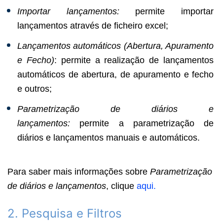
Importar lançamentos:
permite importar
lançamentos através de ficheiro excel;
Lançamentos automáticos (Abertura, Apuramento
e Fecho)
: permite a realização de lançamentos
automáticos de abertura, de apuramento e fecho
e outros;
Parametrização de diários e
lançamentos:
permite a parametrização de
diários e lançamentos manuais e automáticos.
Para saber mais informações sobre
Parametrização
de diários e lançamentos
, clique
aqui
.
2. Pesquisa e Filtros