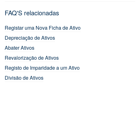
FAQ'S relacionadas
Registar uma Nova Ficha de Ativo
Depreciação de Ativos
Abater Ativos
Revalorização de Ativos
Registo de Imparidade a um Ativo
Divisão de Ativos