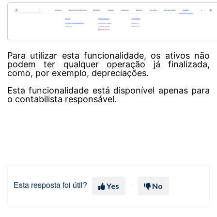
Para utilizar esta funcionalidade, os ativos não
podem ter qualquer operação já finalizada,
como, por exemplo, depreciações.
Esta funcionalidade está disponível apenas para
o contabilista responsável.
Esta resposta foi útil?
Yes
No