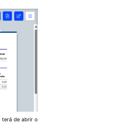
, terá de abrir o