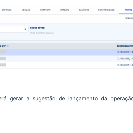
derá gerar a sugestão de lançamento da operaçã