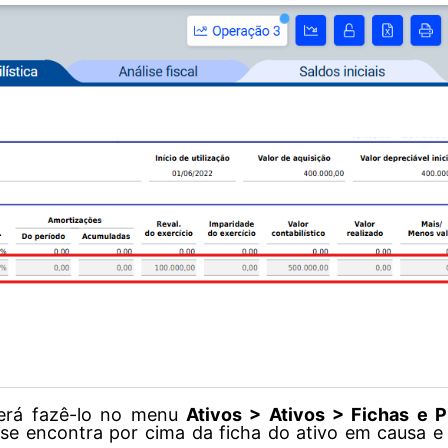
oderá fazê-lo no menu
Ativos > Ativos > Fichas e 
 se encontra por cima da ficha do ativo em causa e