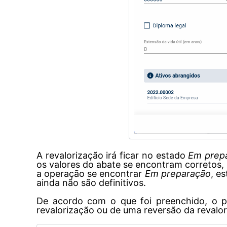
A revalorização irá ficar no estado
Em prep
os valores do abate se encontram corretos
a operação se encontrar
Em preparação
, e
ainda não são definitivos.
De acordo com o que foi preenchido, o p
revalorização ou de uma reversão da revalor