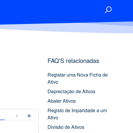
FAQ'S relacionadas
Registar uma Nova Ficha de
Ativo
Depreciação de Ativos
Abater Ativos
Registo de Imparidade a um
Ativo
Divisão de Ativos