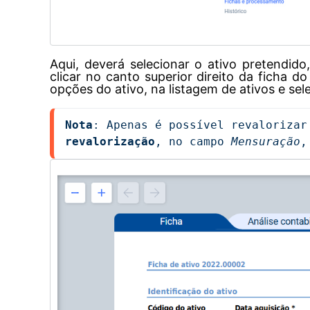
Aqui, deverá selecionar o ativo pretendido
clicar
no canto superior direito da ficha do 
opções do ativo, na listagem de ativos e se
Nota
: Apenas é possível revalorizar
revalorização
, no campo 
Mensuração
,