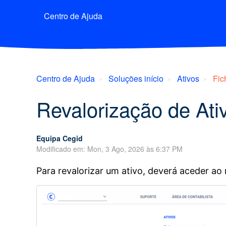
Centro de Ajuda
Centro de Ajuda
Soluções início
Ativos
Fic
Revalorização de Ati
Equipa Cegid
Modificado em: Mon, 3 Ago, 2026 às 6:37 PM
Para revalorizar um ativo, deverá aceder a