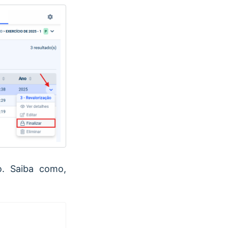
o. Saiba como,