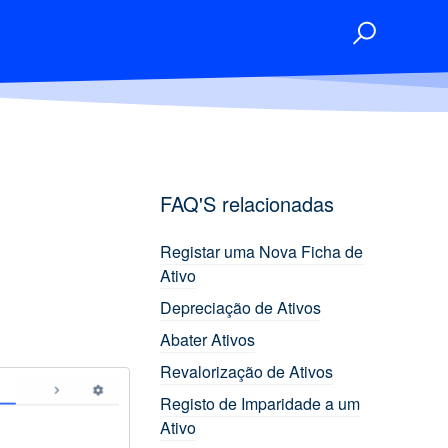
FAQ'S relacionadas
Registar uma Nova Ficha de
Ativo
Depreciação de Ativos
Abater Ativos
Revalorização de Ativos
Registo de Imparidade a um
Ativo