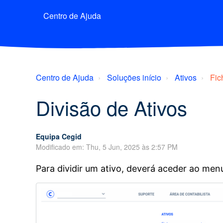
Centro de Ajuda
Centro de Ajuda
Soluções início
Ativos
Fic
Divisão de Ativos
Equipa Cegid
Modificado em: Thu, 5 Jun, 2025 às 2:57 PM
Para dividir um ativo, deverá aceder ao me