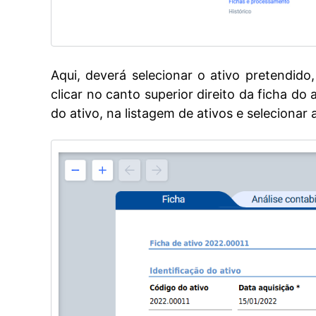
Aqui, deverá selecionar o ativo pretendido
clicar
no canto superior direito da ficha do a
do ativo, na listagem de ativos e selecionar