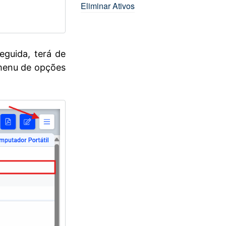
Eliminar Ativos
eguida, terá de
 menu de opções