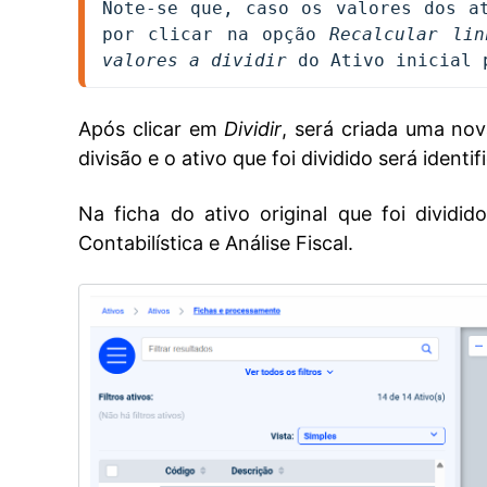
Note-se que, caso os valores dos at
por clicar na opção 
Recalcular lin
valores a dividir
 do Ativo inicial 
Após clicar em
Dividir
, será criada uma nov
divisão e o ativo que foi dividido será ident
Na ficha do ativo original que foi dividi
Contabilística e Análise Fiscal.