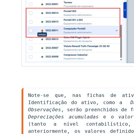
Note-se que, nas fichas de ativ
Identificação do ativo, como a  
D
Observações
Depreciações acumuladas
e o 
valor
(tanto a nível contabilístico,
anteriormente, os valores definid