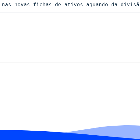
 nas novas fichas de ativos aquando da divisã