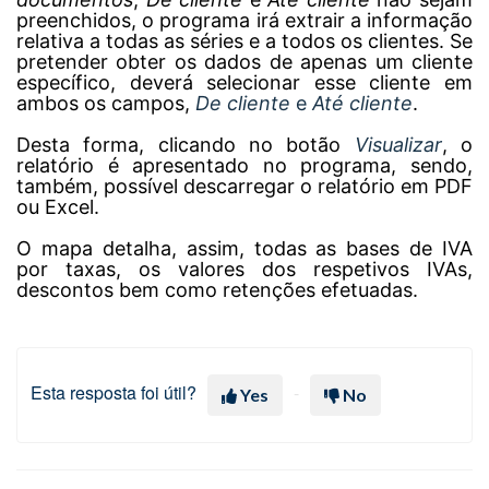
preenchidos, o programa irá extrair a informação
relativa a todas as séries e a todos os clientes. Se
pretender obter os dados de apenas um cliente
específico, deverá selecionar esse cliente em
ambos os campos,
De cliente
e
Até cliente
.
Desta forma, clicando no botão
Visualizar
, o
relatório é apresentado no programa, sendo,
também, possível descarregar o relatório em PDF
ou Excel.
O mapa detalha, assim, todas as bases de IVA
por taxas, os valores dos respetivos IVAs,
descontos bem como retenções efetuadas.
Esta resposta foi útil?
Yes
No