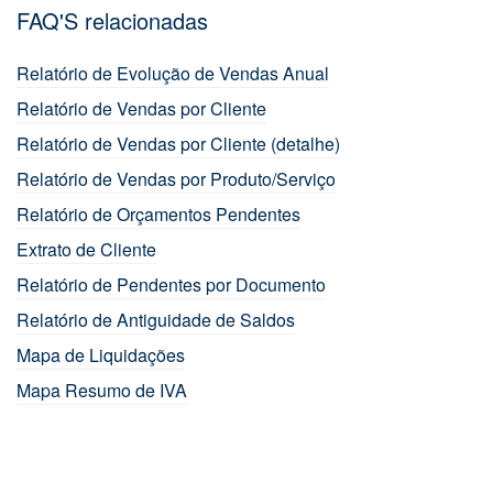
FAQ'S relacionadas
Relatório de Evolução de Vendas Anual
Relatório de Vendas por Cliente
Relatório de Vendas por Cliente (detalhe)
Relatório de Vendas por Produto/Serviço
Relatório de Orçamentos Pendentes
Extrato de Cliente
Relatório de Pendentes por Documento
Relatório de Antiguidade de Saldos
Mapa de Liquidações
Mapa Resumo de IVA