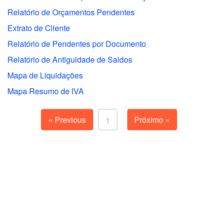
Relatório de Orçamentos Pendentes
Extrato de Cliente
Relatório de Pendentes por Documento
Relatório de Antiguidade de Saldos
Mapa de Liquidações
Mapa Resumo de IVA
« Previous
Próximo »
1