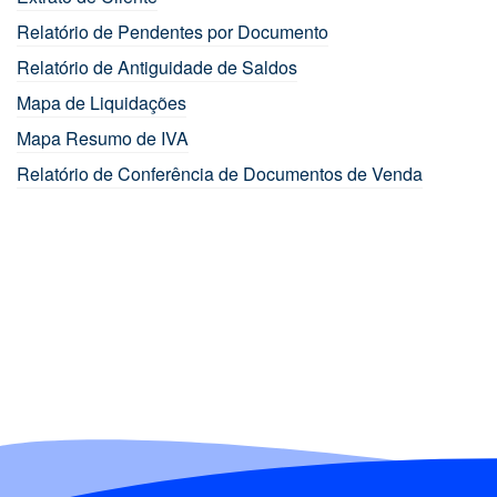
Relatório de Pendentes por Documento
Relatório de Antiguidade de Saldos
Mapa de Liquidações
Mapa Resumo de IVA
Relatório de Conferência de Documentos de Venda