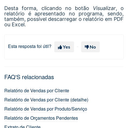
Desta forma, clicando no botão
Visualizar
, o
relatório é apresentado no programa, sendo,
também, possível descarregar o relatório em PDF
ou Excel.
Esta resposta foi útil?
Yes
No
FAQ'S relacionadas
Relatório de Vendas por Cliente
Relatório de Vendas por Cliente (detalhe)
Relatório de Vendas por Produto/Serviço
Relatório de Orçamentos Pendentes
Extrato de Cliente