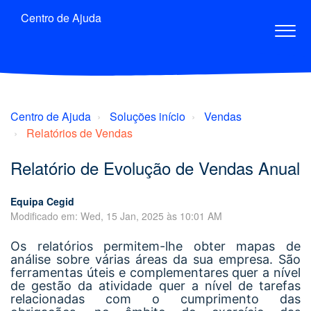
Centro de Ajuda
Centro de Ajuda
Soluções início
Vendas
Relatórios de Vendas
Relatório de Evolução de Vendas Anual
Equipa Cegid
Modificado em: Wed, 15 Jan, 2025 às 10:01 AM
Os relatórios permitem-lhe obter mapas de
análise sobre várias áreas da sua empresa. São
ferramentas úteis e complementares quer a nível
de gestão da atividade quer a nível de tarefas
relacionadas com o cumprimento das