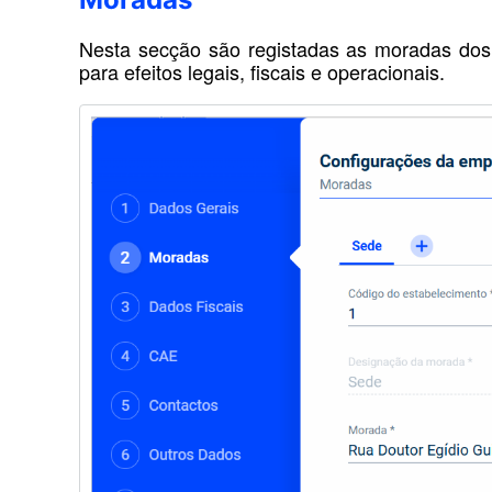
Nesta secção são registadas as moradas dos 
para efeitos legais, fiscais e operacionais.