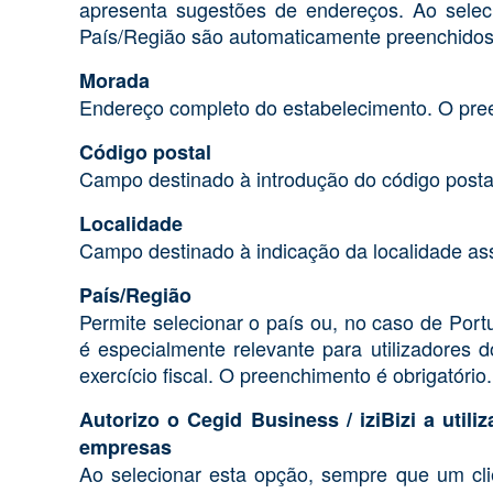
apresenta sugestões de endereços. Ao selec
País/Região são automaticamente preenchidos
Morada
Endereço completo do estabelecimento. O pree
Código postal
Campo destinado à introdução do código posta
Localidade
Campo destinado à indicação da localidade as
País/Região
Permite selecionar o país ou, no caso de Port
é especialmente relevante para utilizadores
exercício fiscal. O preenchimento é obrigatório.
Autorizo o Cegid Business / iziBizi a ut
empresas
Ao selecionar esta opção, sempre que um clie