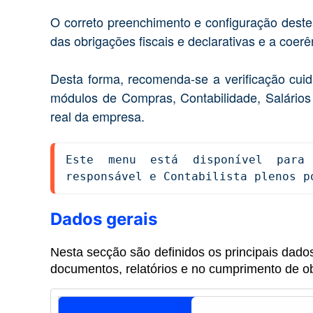
O correto preenchimento e configuração des
das obrigações fiscais e declarativas e a coe
Desta forma, recomenda-se a verificação cuid
módulos de Compras, Contabilidade, Salários 
real da empresa.
Este menu está disponível para 
responsável e Contabilista plenos p
Dados gerais
Nesta secção são definidos os principais dados
documentos, relatórios e no cumprimento de ob