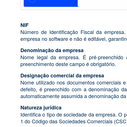
NIF
Número de Identificação Fiscal da empresa
empresa no software e não é editável, garantin
Denominação da empresa
Nome legal da empresa. É pré-preenchido a 
preenchimento deste campo é obrigatório.
Designação comercial da empresa
Nome utilizado nos documentos comerciais e n
defeito, é preenchido com a denominação da
automaticamente assumida a denominação da
Natureza jurídica
Identifica o tipo de sociedade da empresa. O p
1 do Código das Sociedades Comerciais (CSC