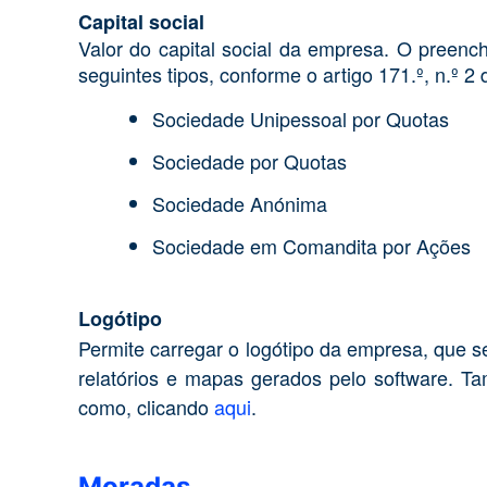
Capital social
Valor do capital social da empresa. O preenc
seguintes tipos, conforme o artigo 171.º, n.º 2
Sociedade Unipessoal por Quotas
Sociedade por Quotas
Sociedade Anónima
Sociedade em Comandita por Ações
Logótipo
Permite carregar o logótipo da empresa, que 
relatórios e mapas gerados pelo software. Ta
como, clicando
aqui
.
Moradas