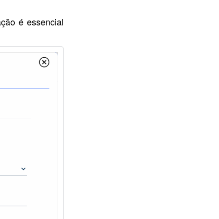
ção é essencial