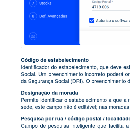
Código de estabelecimento
Identificador do estabelecimento, que deve e
Social. Um preenchimento incorreto poderá o
da Segurança Social (DRI). O preenchimento d
Designação da morada
Permite identificar o estabelecimento a que a
sede, este campo não é editável; nas moradas 
Pesquisa por rua / código postal / localidad
Campo de pesquisa inteligente que facilita 