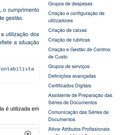
Grupos de despesas
, o cumprimento
Criação e configuração de
de gestão.
utilizadores
Criação de caixas
a utilização dos
Criação de rubricas
flete a situação
Criação e Gestão de Centros
de Custo
Grupos de serviços
ntabilista 
Definições avançadas
Certificados Digitais
Assistente de Preparação das
Séries de Documentos
a é utilizada em
Comunicação das Séries de
Documentos
Ativar Atributos Profissionais