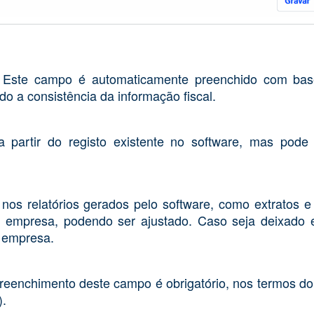
. Este campo é automaticamente preenchido com bas
do a consistência da informação fiscal.
partir do registo existente no software, mas pode 
os relatórios gerados pelo software, como extratos e
 empresa, podendo ser ajustado. Caso seja deixado 
 empresa.
reenchimento deste campo é obrigatório, nos termos do a
).