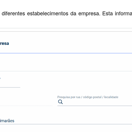
diferentes estabelecimentos da empresa. Esta informa