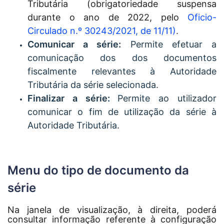
Tributária
(obrigatoriedade suspensa
durante o ano de 2022, pelo
Oficio-
Circulado n.º 30243/2021, de 11/11)
.
Comunicar a série
:
Permite efetuar a
comunicação dos dos documentos
fiscalmente relevantes à Autoridade
Tributária da série selecionada.
Finalizar a série:
Permite ao utilizador
comunicar o fim de utilização da série à
Autoridade Tributária.
Menu do tipo de documento da
série
Na janela de visualização, à direita, poderá
consultar informação referente à configuração