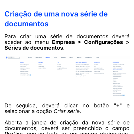
Criação de uma nova série de
documentos
Para criar uma série de documentos deverá
aceder ao menu
Empresa > Configurações >
Séries de documentos.
De seguida, deverá clicar no botão "
+
" e
selecionar a opção
Criar série.
Aberta a janela de criação da nova série de
documentos, deverá ser preenchido o campo
Prefixo
, que se trata de um campo obrigatório.