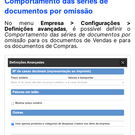
Comportamento das séries de
documentos por omissão
No menu
Empresa > Configurações >
Definições avançadas
, é possível definir o
Comportamento das séries de documentos por
omissão
para os documentos de Vendas e para
os documentos de Compras.