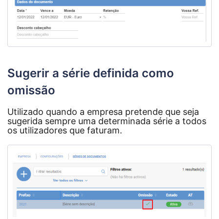
Sugerir a série definida como
omissão
Utilizado quando a empresa pretende que seja
sugerida sempre uma determinada série a todos
os utilizadores que faturam.