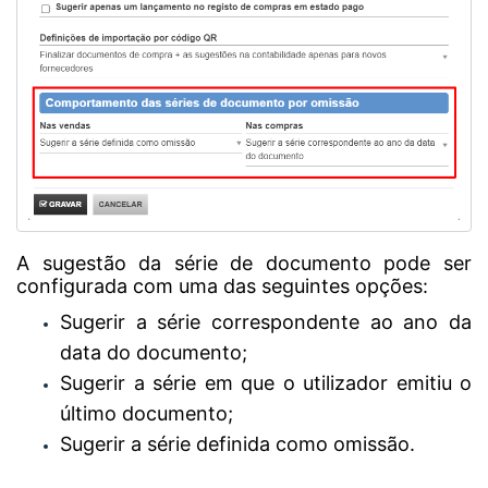
A sugestão da série de documento pode ser
configurada com uma das seguintes opções:
Sugerir a série correspondente ao ano da
data do documento;
Sugerir a série em que o utilizador emitiu o
último documento;
Sugerir a série definida como omissão.