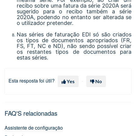
recibo sobre uma fatura da série 2020A será
sugerido para o recibo também a série
2020A, podendo no entanto ser alterada se
o utilizador pretender.
Nas séries de faturação EDI só são criados
os tipos de documentos apropriados (FR,
FS, FT, NC e ND), não sendo possível criar
os restantes tipos de documentos para
estas séries.
Esta resposta foi útil?
Yes
No
FAQ'S relacionadas
Assistente de configuração