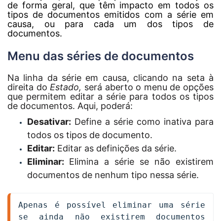
de forma geral, que têm impacto em todos os
tipos de documentos emitidos com a série em
causa, ou para cada um dos tipos de
documentos.
Menu das séries de documentos
Na linha da série em causa, clicando na seta à
direita do
Estado
,
será aberto o menu de opções
que permitem editar a série para todos os tipos
de documentos. Aqui, poderá:
Desativar:
Define a série como inativa para
todos os tipos de documento.
Editar:
Editar as definições da série.
Eliminar:
Elimina a série se não existirem
documentos de nenhum tipo nessa série.
Apenas é possível eliminar uma série 
se ainda não existirem documentos 