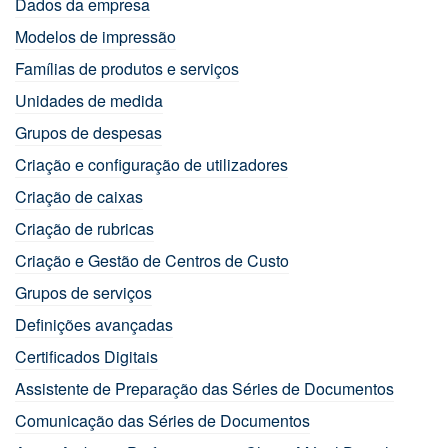
Dados da empresa
Modelos de impressão
Famílias de produtos e serviços
Unidades de medida
Grupos de despesas
Criação e configuração de utilizadores
Criação de caixas
Criação de rubricas
Criação e Gestão de Centros de Custo
Grupos de serviços
Definições avançadas
Certificados Digitais
Assistente de Preparação das Séries de Documentos
Comunicação das Séries de Documentos