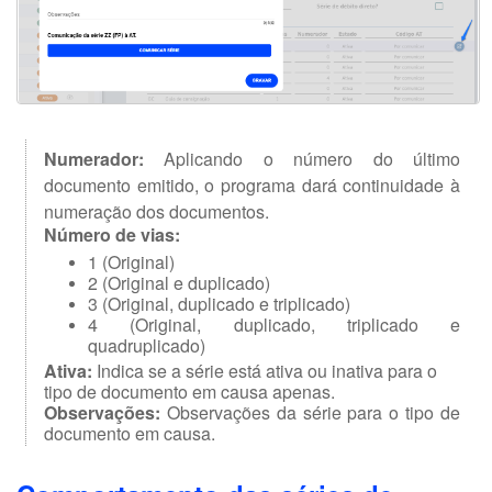
Numerador:
Aplicando o número do último
documento emitido, o programa dará continuidade à
numeração dos documentos.
Número de vias:
1 (Original)
2 (Original e duplicado)
3 (Original, duplicado e triplicado)
4 (Original, duplicado, triplicado e
quadruplicado)
Ativa:
Indica se a série está ativa ou inativa para o
tipo de documento em causa apenas.
Observações:
Observações da série para o tipo de
documento em causa.