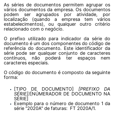
As séries de documentos permitem agrupar os
vários documentos da empresa. Os documentos
podem ser agrupados por atividade, por
localização (quando a empresa tem vários
estabelecimentos), ou qualquer outro critério
relacionado com o negócio.
O prefixo utilizado para indicador da série do
documento é um dos componentes do código de
referência do documento. Este identificador da
série pode ser qualquer conjunto de caracteres
contínuos, não poderá ter espaços nem
caracteres especiais.
O código do documento é composto da seguinte
forma:
[TIPO DE DOCUMENTO]
[PREFIXO DA
SÉRIE]
/[NÚMERADOR DE DOCUMENTO NA
SÉRIE]
Exemplo para o número de documento 1 da
série "2020A" de faturas: FT 2020A/1.