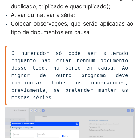
duplicado, triplicado e quadruplicado);
Ativar ou inativar a série;
Colocar observações, que serão aplicadas ao
tipo de documentos em causa.
O numerador só pode ser alterado 
enquanto não criar nenhum documento 
desse tipo, na série em causa. Ao 
migrar de outro programa deve 
configurar todos os numeradores, 
previamente, se pretender manter as 
mesmas séries.