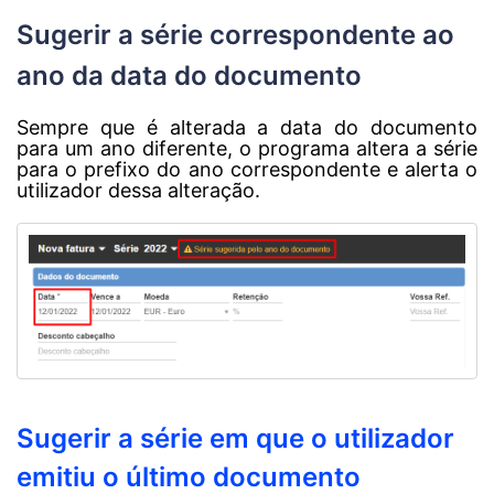
Sugerir a série correspondente ao
ano da data do documento
Sempre que é alterada a data do documento
para um ano diferente, o programa altera a série
para o prefixo do ano correspondente e alerta o
utilizador dessa alteração.
Sugerir a série em que o utilizador
emitiu o último documento