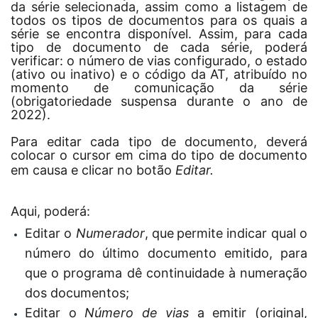
da série selecionada, assim como a listagem de
todos os tipos de documentos para os quais a
série se encontra disponível. Assim, para cada
tipo de documento de cada série, poderá
verificar: o número de vias configurado, o estado
(ativo ou inativo) e o código da AT, atribuído no
momento de comunicação da série
(obrigatoriedade suspensa durante o ano de
2022).
Para editar cada tipo de documento, deverá
colocar o cursor em cima do tipo de documento
em causa e clicar no botão
Editar.
Aqui, poderá:
Editar o
Numerador
, que
permite indicar qual o
número do último documento emitido, para
que o programa dê continuidade à numeração
dos documentos;
Editar o
Número de vias
a emitir (original,