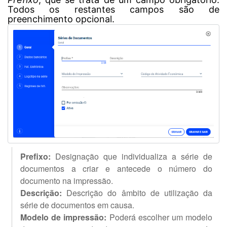
Todos os restantes campos são de
preenchimento opcional.
Prefixo:
Designação que individualiza a série de
documentos a criar e antecede o número do
documento na impressão.
Descrição:
Descrição do âmbito de utilização da
série de documentos em causa.
Modelo de impressão:
Poderá escolher um modelo