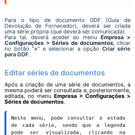
Para o tipo de documento GDF (Guia de
Devolução de Fornecedor), deverá ser criada
uma série própria (que deverá ser comunicada).
Para tal,
deverá aceder ao menu
Empresa >
Configurações > Séries de documentos,
clicar
no botão "
+
" e selecionar a opção
Criar série
para GDF.
Editar séries de documentos
Após a criação de uma série de documentos, a
mesma poderá ser consultada e, posteriormente,
editada, no menu
Empresa > Configurações >
Séries de documentos
.
Neste menu, pode consultar o estado 
de cada série, sendo que a legenda 
pode ser visualizada, clicando na 