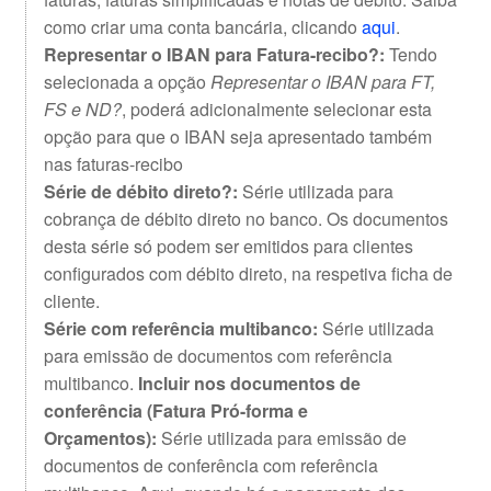
como criar uma conta bancária, clicando
aqui
.
Representar o IBAN para Fatura-recibo?:
Tendo
selecionada a opção
Representar o IBAN para FT,
FS e ND?
, poderá adicionalmente selecionar esta
opção para que o IBAN seja apresentado também
nas faturas-recibo
Série de débito direto?:
Série utilizada para
cobrança de débito direto no banco. Os documentos
desta série só podem ser emitidos para clientes
configurados com débito direto, na respetiva ficha de
cliente.
Série com referência multibanco:
Série utilizada
para emissão de documentos com referência
multibanco.
Incluir nos documentos de
conferência (Fatura Pró-forma e
Orçamentos):
Série utilizada para emissão de
documentos de conferência com referência