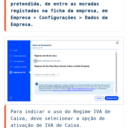
pretendida, de entre as moradas 
registadas na ficha da empresa, em 
Empresa > Configurações > Dados da 
Empresa. 
Para indicar o uso do Regime IVA de 
Caixa, deve selecionar a opção de 
ativação de IVA de Caixa.