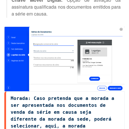
assinatura qualificada nos documentos emitidos para
a série em causa.
Morada: Caso pretenda que a morada a 
ser apresentada nos documentos de 
venda da série em causa seja 
diferente da morada da sede, poderá 
selecionar, aqui, a morada 