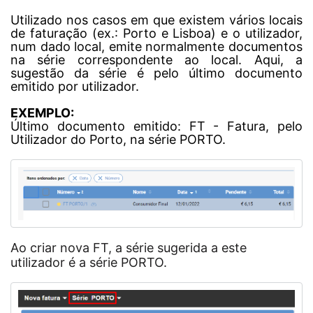
Utilizado nos casos em que existem vários locais
de faturação (ex.: Porto e Lisboa) e o utilizador,
num dado local, emite normalmente documentos
na série correspondente ao local. Aqui, a
sugestão da série é pelo último documento
emitido por utilizador.
EXEMPLO:
Último documento emitido: FT - Fatura, pelo
Utilizador do Porto, na série PORTO.
Ao criar nova FT, a série sugerida a este
utilizador é a série PORTO.