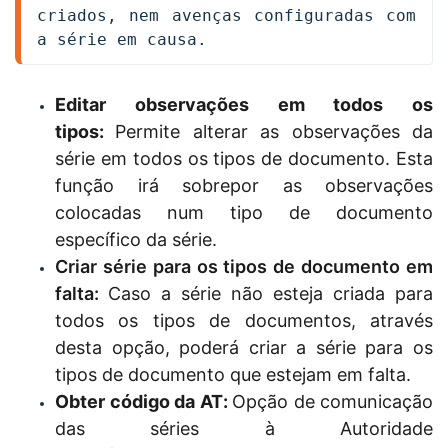
criados, nem avenças configuradas com 
a série em causa.
Editar observações em todos os
tipos:
Permite alterar as observações da
série em todos os tipos de documento. Esta
função irá sobrepor as observações
colocadas num tipo de documento
específico da série.
Criar série para os tipos de documento em
falta:
Caso a série não esteja criada para
todos os tipos de documentos, através
desta opção, poderá criar a série para os
tipos de documento que estejam em falta.
Obter código da AT
:
Opção de comunicação
das séries à Autoridade