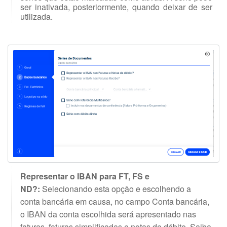
ser inativada, posteriormente, quando deixar de ser
utilizada.
Representar o IBAN para FT, FS e
ND?:
Selecionando esta opção e escolhendo a
conta bancária em causa, no campo Conta bancária,
o IBAN da conta escolhida será apresentado nas
faturas, faturas simplificadas e notas de débito. Saiba