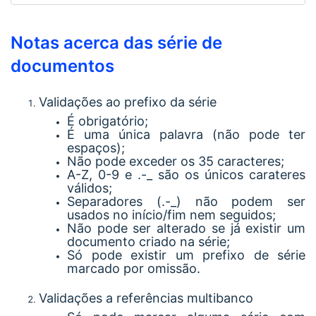
Notas acerca das série de
documentos
Validações ao prefixo da série
É obrigatório;
É uma única palavra (não pode ter
espaços);
Não pode exceder os 35 caracteres;
A-Z, 0-9 e .-_ são os únicos carateres
válidos;
Separadores (.-_) não podem ser
usados no início/fim nem seguidos;
Não pode ser alterado se já existir um
documento criado na série;
Só pode existir um prefixo de série
marcado por omissão.
Validações a referências multibanco