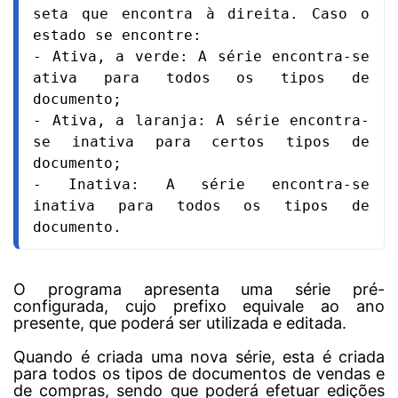
seta que encontra à direita. Caso o 
estado se encontre:
- Ativa, a verde: A série encontra-se 
ativa para todos os tipos de 
documento;
- Ativa, a laranja: A série encontra-
se inativa para certos tipos de 
documento;
- Inativa: A série encontra-se 
inativa para todos os tipos de 
documento.
O programa apresenta uma série pré-
configurada, cujo prefixo equivale ao ano
presente, que poderá ser utilizada e editada.
Quando é criada uma nova série, esta é criada
para todos os tipos de documentos de vendas e
de compras, sendo que poderá efetuar edições