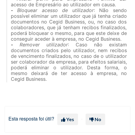
acesso de Empresário ao utilizador em causa.
-
Bloquear acesso de utilizador
: Não sendo
possível eliminar um utilizador que já tenha criado
documentos no Cegid Business, ou, no caso dos
colaboradores, que já tenham recibos finalizados,
poderá bloquear o mesmo, para que este deixe de
conseguir aceder à empresa, no Cegid Business.
-
Remover utilizador
: Caso não existam
documentos criados pelo utilizador, nem recibos
de vencimento finalizados, no caso de o utilizador
ser colaborador da empresa, para efeitos salariais,
poderá eliminar o utilizador. Desta forma, o
mesmo deixará de ter acesso à empresa, no
Cegid Business.
Esta resposta foi útil?
Yes
No