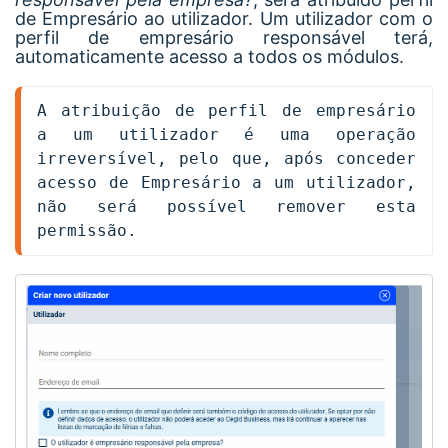
de Empresário ao utilizador. U
m utilizador com o
perfil de empresário responsável terá,
automaticamente acesso a todos os módulos.
A atribuição de perfil de empresário 
a um utilizador é uma operação 
irreversível, pelo que, após conceder 
acesso de Empresário a um utilizador, 
não será possível remover esta 
permissão.