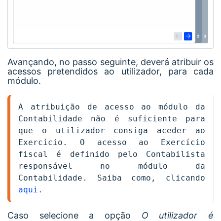
Avançando, no passo seguinte, deverá atribuir os
acessos pretendidos ao utilizador, para cada
módulo.
A atribuição de acesso ao módulo da 
Contabilidade não é suficiente para 
que o utilizador consiga aceder ao 
Exercício. O acesso ao Exercício 
fiscal é definido pelo Contabilista 
responsável no módulo da 
Contabilidade. Saiba como, clicando 
aqui
.
Caso selecione a opção
O utilizador é