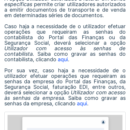
específicas
permite criar utilizadores autorizados
a emitir documentos de transporte e de venda
em determinadas séries de documentos.
Caso haja a necessidade de o utilizador efetuar
operações que requeiram as senhas do
contabilista do Portal das Finanças ou da
Segurança Social, deverá selecionar a opção
Utilizador com acesso às senhas de
contabilista.
Saiba como gravar as senhas do
contabilista, clicando
aqui
.
Por sua vez, caso haja a necessidade de o
utilizador efetuar operações que requeiram as
senhas da empresa do Portal das Finanças, da
Segurança Social, faturação EDI, entre outros,
deverá selecionar a opção
Utilizador com acesso
às senhas da empresa.
Saiba como gravar as
senhas da empresa, clicando
aqui
.