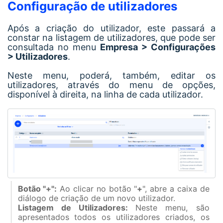
Configuração de utilizadores
Após a criação do utilizador, este passará a
constar na listagem de utilizadores, que pode ser
consultada no menu
Empresa > Configurações
> Utilizadores
.
Neste menu, poderá, também, editar os
utilizadores, através do menu de opções,
disponível à direita, na linha de cada utilizador.
Botão "+":
Ao clicar no botão "
+
", abre a caixa de
diálogo de criação de um novo utilizador.
Listagem de Utilizadores:
Neste menu, são
apresentados todos os utilizadores criados, os