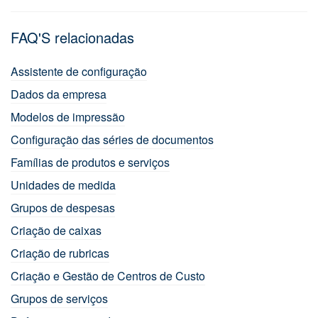
FAQ'S relacionadas
Assistente de configuração
Dados da empresa
Modelos de impressão
Configuração das séries de documentos
Famílias de produtos e serviços
Unidades de medida
Grupos de despesas
Criação de caixas
Criação de rubricas
Criação e Gestão de Centros de Custo
Grupos de serviços