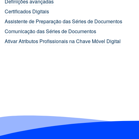
Definições avançadas
Certificados Digitais
Assistente de Preparação das Séries de Documentos
Comunicação das Séries de Documentos
Ativar Atributos Profissionais na Chave Móvel Digital