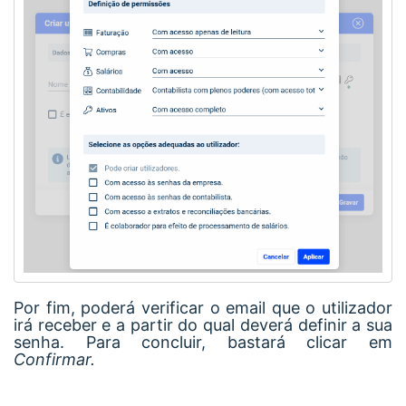
Por fim, poderá verificar o email que o utilizador
irá receber e a partir do qual deverá definir a sua
senha. Para concluir, bastará clicar em
Confirmar.