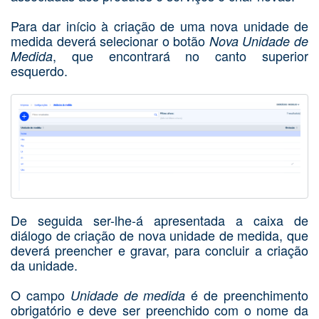
Para dar início à criação de uma nova unidade de
medida deverá selecionar o botão
Nova Unidade de
, que encontrará no canto superior
Medida
esquerdo.
De seguida ser-lhe-á apresentada a caixa de
diálogo de criação de nova unidade de medida, que
deverá preencher e gravar, para concluir a criação
da unidade.
O campo
é de preenchimento
Unidade de medida
obrigatório e deve ser preenchido com o nome da