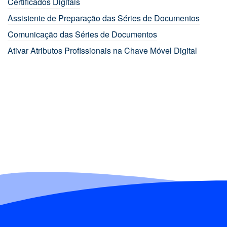
Certificados Digitais
Assistente de Preparação das Séries de Documentos
Comunicação das Séries de Documentos
Ativar Atributos Profissionais na Chave Móvel Digital