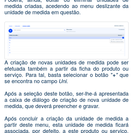
medida criadas, acedendo ao menu deslizante da
unidade de medida em questão.
A criação de novas unidades de medida pode ser
efetuada também a partir da ficha do produto ou
serviço. Para tal, basta selecionar o botão "
que
+
"
se encontra no campo
Uni.
Após a seleção deste botão, ser-lhe-á apresentada
a caixa de diálogo de criação de nova unidade de
medida, que deverá preencher e gravar.
Após concluir a criação da unidade de medida a
partir deste menu, esta unidade de medida ficará
associada, por defeito, a este produto ou serviço.