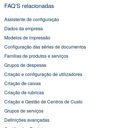
FAQ'S relacionadas
Assistente de configuração
Dados da empresa
Modelos de impressão
Configuração das séries de documentos
Famílias de produtos e serviços
Grupos de despesas
Criação e configuração de utilizadores
Criação de caixas
Criação de rubricas
Criação e Gestão de Centros de Custo
Grupos de serviços
Definições avançadas