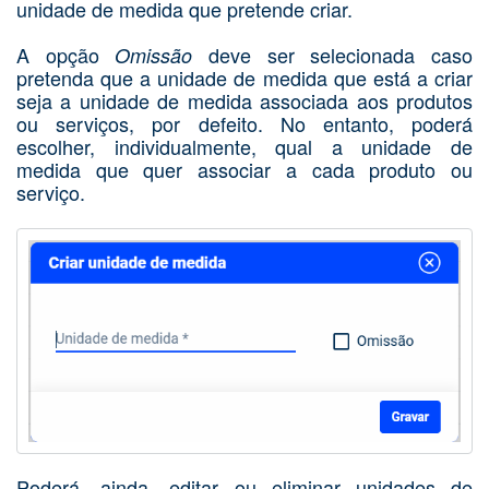
unidade de medida que pretende criar.
A opção
deve ser selecionada caso
Omissão
pretenda que a unidade de medida que está a criar
seja a unidade de medida associada aos produtos
ou serviços, por defeito. No entanto, poderá
escolher, individualmente, qual a unidade de
medida que quer associar a cada produto ou
serviço.
Poderá, ainda, editar ou eliminar unidades de