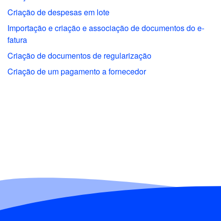
Criação de despesas em lote
Importação e criação e associação de documentos do e-
fatura
Criação de documentos de regularização
Criação de um pagamento a fornecedor