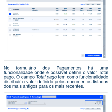
No formulário dos Pagamentos há uma
funcionalidade onde é possível definir o valor Total
pago. O campo
tem como funcionalidade
Total pago
distribuir o valor definido pelos documentos listados
dos mais antigos para os mais recentes.