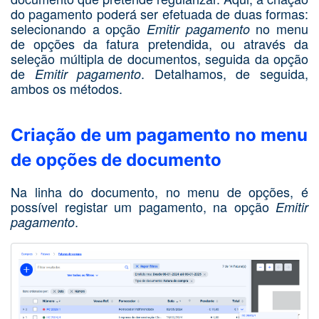
do pagamento poderá ser efetuada de duas formas:
selecionando a opção
no menu
Emitir pagamento
de opções da fatura pretendida, ou através da
seleção múltipla de documentos, seguida da opção
de
. Detalhamos, de seguida,
Emitir pagamento
ambos os métodos.
Criação de um pagamento no menu
de opções de documento
Na linha do documento, no menu de opções, é
possível registar um pagamento, na opção
Emitir
.
pagamento