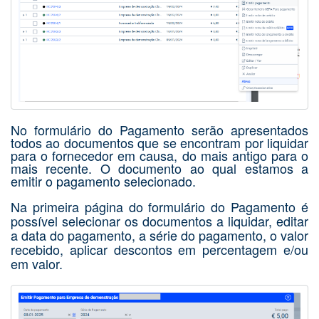
No formulário do Pagamento serão apresentados
todos ao documentos que se encontram por liquidar
para o fornecedor em causa, do mais antigo para o
mais recente. O documento ao qual estamos a
emitir o pagamento selecionado.
Na primeira página do formulário do Pagamento é
possível selecionar os documentos a liquidar, editar
a data do pagamento, a série do pagamento, o valor
recebido, aplicar descontos em percentagem e/ou
em valor.