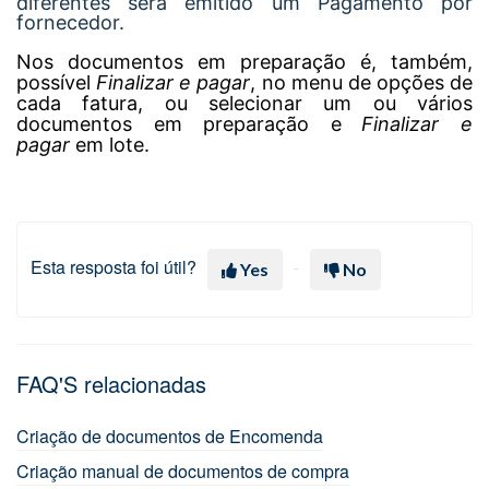
diferentes será emitido um Pagamento por
fornecedor.
Nos documentos em preparação é, também,
possível
Finalizar e pagar
, no menu de opções de
cada fatura, ou selecionar um ou vários
documentos em preparação e
Finalizar e
pagar
em lote.
Esta resposta foi útil?
Yes
No
FAQ'S relacionadas
Criação de documentos de Encomenda
Criação manual de documentos de compra