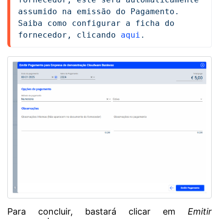
assumido na emissão do Pagamento. 
Saiba como configurar a ficha do 
fornecedor, clicando 
aqui
.
Para concluir, bastará clicar em
Emitir