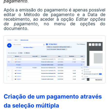
pagamento
.
Após a emissão do pagamento é apenas possível
editar o Método de pagamento e a Data de
recebimento, ao aceder à opção
Editar opções
de pagamento
, no menu de opções do
documento.
Criação de um pagamento através
da seleção múltipla