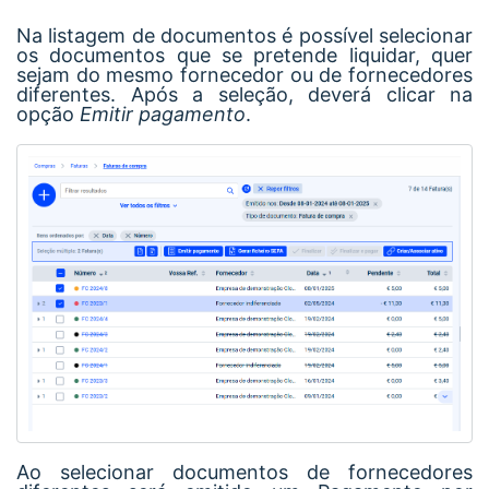
Na listagem de documentos é possível selecionar
os documentos que se pretende liquidar, quer
sejam do mesmo fornecedor ou de fornecedores
diferentes. Após a seleção, deverá clicar na
opção
Emitir pagamento
.
Ao selecionar documentos de fornecedores