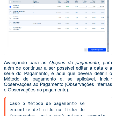
Avançando para as
para
Opções de pagamento,
além de continuar a ser possível editar a data e a
série do Pagamento, é aqui que deverá definir o
Método de pagamento e, se aplicável, incluir
Observações ao Pagamento (Observações internas
e Observações no pagamento).
Caso o Método de pagamento se 
encontre definido na ficha do 
fornecedor, este será automaticamente 