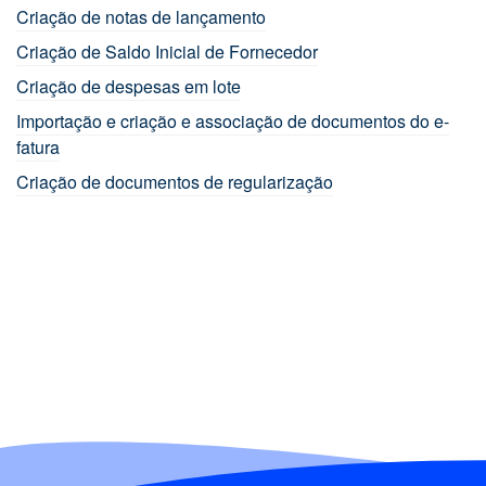
Criação de notas de lançamento
Criação de Saldo Inicial de Fornecedor
Criação de despesas em lote
Importação e criação e associação de documentos do e-
fatura
Criação de documentos de regularização