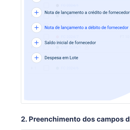
2. Preenchimento dos campos d