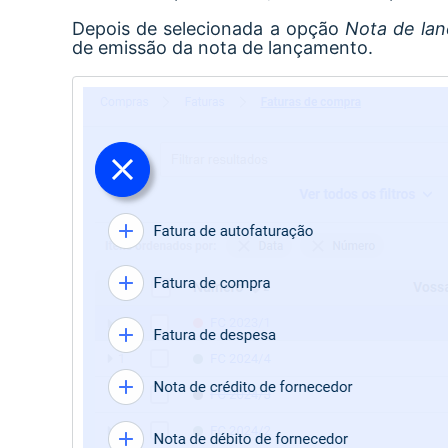
Depois de selecionada a opção
Nota de la
de emissão da nota de lançamento.