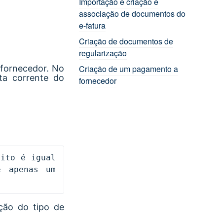
Importação e criação e
associação de documentos do
e-fatura
Criação de documentos de
regularização
 fornecedor. No
Criação de um pagamento a
ta corrente do
fornecedor
ito é igual 
 apenas um 
ção do tipo de