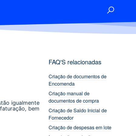
FAQ'S relacionadas
Criação de documentos de
Encomenda
Criação manual de
documentos de compra
stão igualmente
ofaturação, bem
Criação de Saldo Inicial de
Fornecedor
Criação de despesas em lote