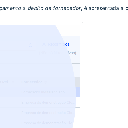
nçamento a débito de fornecedor
, é apresentada a c