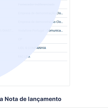
a Nota de lançamento