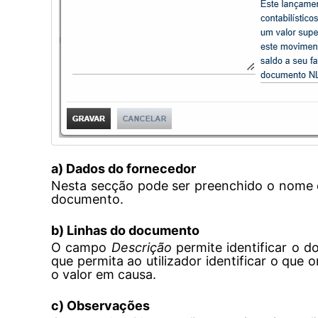
a)
Dados do fornecedor
Nesta secção pode ser preenchido o nome 
documento.
b) Linhas do documento
O campo
Descrição
permite identificar o 
que permita ao utilizador identificar o qu
o valor em causa.
c) Observações