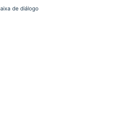
aixa de diálogo