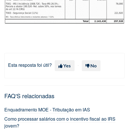
Esta resposta foi útil?
Yes
No
FAQ'S relacionadas
Enquadramento MOE - Tributação em IAS
Como processar salários com o incentivo fiscal ao IRS
jovem?