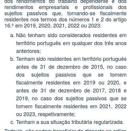
dos rendimentos do trabalho dependente e dos
rendimentos empresariais e profissionais dos
sujeitos passivos que, tornando-se fiscalmente
residentes nos termos dos números 1 e 2 do artigo
16.º em 2019, 2020, 2021, 2022 ou 2023:
Não tenham sido considerados residentes em
território português em qualquer dos três anos
anteriores;
Tenham sido residentes em território português
antes de 31 de dezembro de 2015, no caso
dos sujeitos passivos que se tornem
fiscalmente residentes em 2019 ou 2020, e
antes de 31 de dezembro de 2017, 2018 e
2019, no caso dos sujeitos passivos que se
tornem fiscalmente residentes em 2021, 2022
ou 2023, respetivamente;
Tenham a sua situação tributária regularizada.
Todavia, não podem beneficiar do disposto no artigo