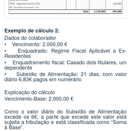
Exemplo de cálculo 2:
Dados do colaborador
• Vencimento: 2.000,00 €
• Enquadrado: Regime Fiscal Aplicável a Ex-
Residentes
• Enquadramento fiscal: Casado dois titulares, um
dependente
• Subsídio de Alimentação: 21 dias, com valor
diário 6,83€ pagos em numerário
Explicação do cálculo
Vencimento-Base: 2.000,00 €
Como o valor diário do Subsídio de Alimentação
excede os 6€, a parte que excede este valor está
sujeita a tributação e está classificada como “Soma
à Base”.