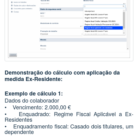
Demonstração do cálculo com aplicação da
medida Ex-Residente:
Exemplo de cálculo 1:
Dados do colaborador
• Vencimento: 2.000,00 €
• Enquadrado: Regime Fiscal Aplicável a Ex-
Residentes
• Enquadramento fiscal: Casado dois titulares, um
dependente