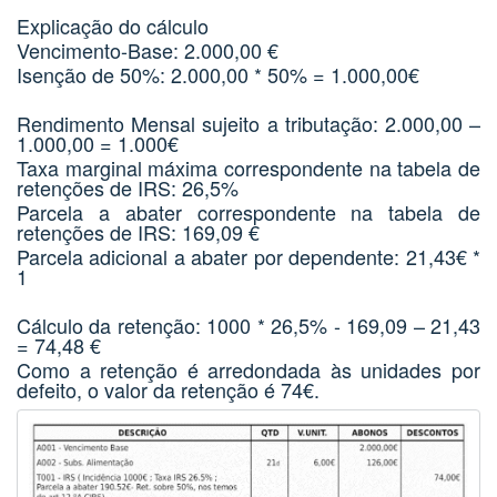
Explicação do cálculo
Vencimento-Base: 2.000,00 €
Isenção de 50%: 2.000,00 * 50% = 1.000,00€
Rendimento Mensal sujeito a tributação: 2.000,00 –
1.000,00 = 1.000€
Taxa marginal máxima correspondente na tabela de
retenções de IRS: 26,5%
Parcela a abater correspondente na tabela de
retenções de IRS: 169,09 €
Parcela adicional a abater por dependente: 21,43€ *
1
Cálculo da retenção: 1000 * 26,5% - 169,09 – 21,43
= 74,48 €
Como a retenção é arredondada às unidades por
defeito, o valor da retenção é 74€.