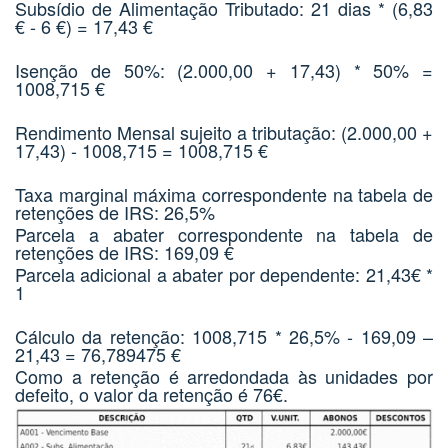
Subsídio de Alimentação Tributado: 21 dias * (6,83
€ - 6 €) = 17,43 €
Isenção de 50%: (2.000,00 + 17,43) * 50% =
1008,715 €
Rendimento Mensal sujeito a tributação: (2.000,00 +
17,43) - 1008,715 = 1008,715 €
Taxa marginal máxima correspondente na tabela de
retenções de IRS: 26,5%
Parcela a abater correspondente na tabela de
retenções de IRS: 169,09 €
Parcela adicional a abater por dependente: 21,43€ *
1
Cálculo da retenção: 1008,715 * 26,5% - 169,09 –
21,43 = 76,789475 €
Como a retenção é arredondada às unidades por
defeito, o valor da retenção é 76€.