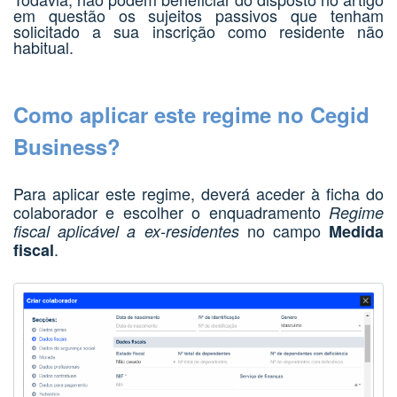
em questão os sujeitos passivos que tenham
solicitado a sua inscrição como residente não
habitual.
Como aplicar este regime no Cegid
Business?
Para aplicar este regime, deverá aceder à ficha do
colab
orador e escolher o enquadramento
Regime
no campo
fiscal aplicável a ex-residentes
Medida
.
fiscal