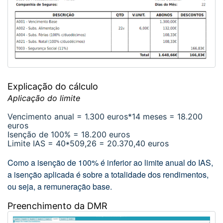
Explicação do cálculo
Aplicação do limite
Vencimento anual = 1.300 euros*14 meses = 18.200
euros
Isenção de 100% = 18.200 euros
Limite IAS = 40*509,26 = 20.370,40 euros
Como a isenção de 100% é inferior ao limite anual do IAS,
a isenção aplicada é sobre a totalidade dos rendimentos,
ou seja, a remuneração base.
Preenchimento da DMR