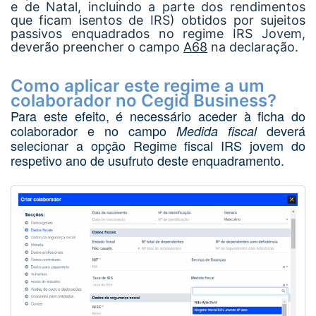
e de Natal, incluindo a parte dos rendimentos
que ficam isentos de IRS) obtidos por sujeitos
passivos enquadrados no regime IRS Jovem,
deverão preencher o campo
A68
na declaração.
Como aplicar este regime a um
colaborador no Cegid Business?
Para este efeito, é necessário aceder à ficha do
colaborador e no campo
deverá
Medida fiscal
selecionar a opção Regime fiscal IRS jovem do
respetivo ano de usufruto deste enquadramento.