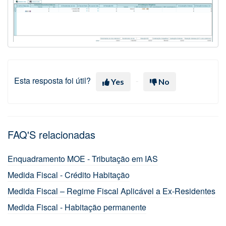
Esta resposta foi útil?
Yes
No
FAQ'S relacionadas
Enquadramento MOE - Tributação em IAS
Medida Fiscal - Crédito Habitação
Medida Fiscal – Regime Fiscal Aplicável a Ex-Residentes
Medida Fiscal - Habitação permanente