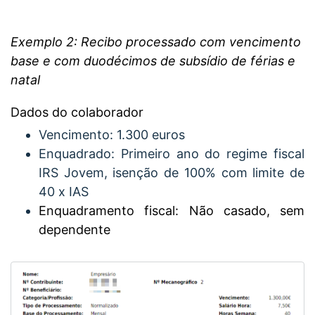
Exemplo 2: Recibo processado com vencimento
base e com duodécimos de subsídio de férias e
natal
Dados do colaborador
Vencimento: 1.300 euros
Enquadrado: Primeiro ano do regime fiscal
IRS Jovem, isenção de 100% com limite de
40 x IAS
Enquadramento fiscal: Não casado, sem
dependente