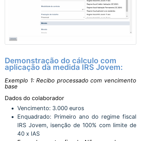
Demonstração do cálculo com
aplicação da medida IRS Jovem:
Exemplo 1: Recibo processado com vencimento
base
Dados do colaborador
Vencimento: 3.000 euros
Enquadrado: Primeiro ano do regime fiscal
IRS Jovem, isenção de 100% com limite de
40 x IAS