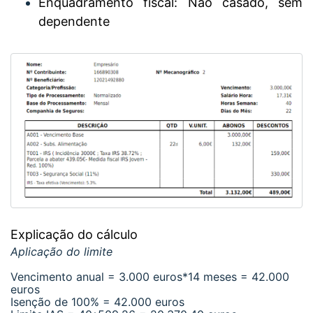
Enquadramento fiscal: Não casado, sem
dependente
Explicação do cálculo
Aplicação do limite
Vencimento anual = 3.000 euros*14 meses = 42.000
euros
Isenção de 100% = 42.000 euros