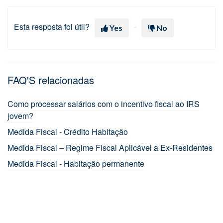
Esta resposta foi útil?
Yes
No
FAQ'S relacionadas
Como processar salários com o incentivo fiscal ao IRS
jovem?
Medida Fiscal - Crédito Habitação
Medida Fiscal – Regime Fiscal Aplicável a Ex-Residentes
Medida Fiscal - Habitação permanente