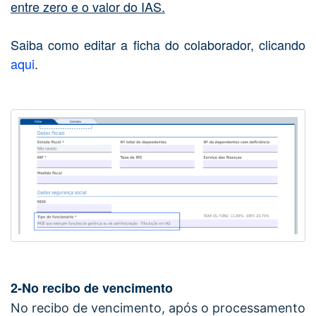
entre zero e o valor do IAS.
Saiba como editar a ficha do colaborador, clicando
aqui
.
2-No recibo de vencimento
No recibo de vencimento, após o processamento