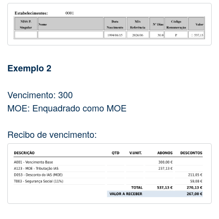
Exemplo 2
Vencimento: 300
MOE: Enquadrado como MOE
Recibo de vencimento: