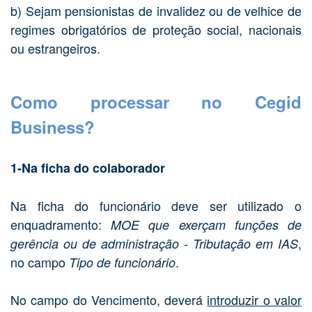
b) Sejam pensionistas de invalidez ou de velhice de
regimes obrigatórios de proteção social, nacionais
ou estrangeiros.
Como processar no Cegid
Business?
1-Na ficha do colaborador
Na ficha do funcionário deve ser utilizado o
enquadramento:
MOE que exerçam funções de
,
gerência ou de administração - Tributação em IAS
no campo
.
Tipo de funcionário
No campo do Vencimento, deverá
introduzir o valor