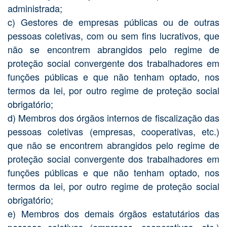
administrada;
c) Gestores de empresas públicas ou de outras
pessoas coletivas, com ou sem fins lucrativos, que
não se encontrem abrangidos pelo regime de
proteção social convergente dos trabalhadores em
funções públicas e que não tenham optado, nos
termos da lei, por outro regime de proteção social
obrigatório;
d) Membros dos órgãos internos de fiscalização das
pessoas coletivas (empresas, cooperativas, etc.)
que não se encontrem abrangidos pelo regime de
proteção social convergente dos trabalhadores em
funções públicas e que não tenham optado, nos
termos da lei, por outro regime de proteção social
obrigatório;
e) Membros dos demais órgãos estatutários das