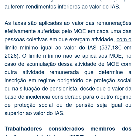
auferem rendimentos inferiores ao valor do IAS.
As taxas são aplicadas ao valor das remunerações
efetivamente auferidas pelo MOE em cada uma das
pessoas coletivas em que exerçam atividade,
com o
limite mínimo igual ao valor do IAS (537,13€ em
2026).
O limite mínimo não se aplica aos MOE, no
caso de acumulação dessa atividade de MOE com
outra atividade remunerada que determine a
inscrição em regime obrigatório de proteção social
ou na situação de pensionista, desde que o valor da
base de incidência considerado para o outro regime
de proteção social ou de pensão seja igual ou
superior ao valor do IAS.
Trabalhadores considerados membros dos