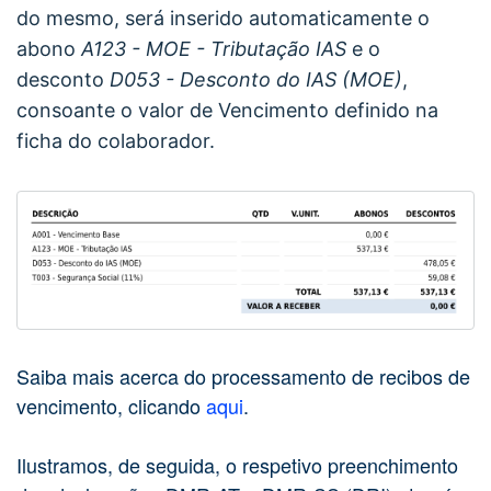
do mesmo, será inserido automaticamente o
abono
A123 - MOE - Tributação IAS
e o
desconto
D053 - Desconto do IAS (MOE)
,
consoante o valor de Vencimento definido na
ficha do colaborador.
Saiba mais acerca do processamento de recibos de
vencimento, clicando
aqui
.
Ilustramos, de seguida, o respetivo preenchimento