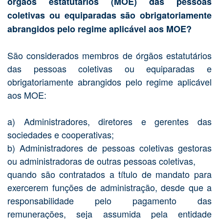
órgãos estatutários (MOE) das pessoas
coletivas ou equiparadas são obrigatoriamente
abrangidos pelo regime aplicável aos MOE?
São considerados membros de órgãos estatutários
das pessoas coletivas ou equiparadas e
obrigatoriamente abrangidos pelo regime aplicável
aos MOE:
a) Administradores, diretores e gerentes das
sociedades e cooperativas;
b) Administradores de pessoas coletivas gestoras
ou administradoras de outras pessoas coletivas,
quando são contratados a título de mandato para
exercerem funções de administração, desde que a
responsabilidade pelo pagamento das
remunerações, seja assumida pela entidade