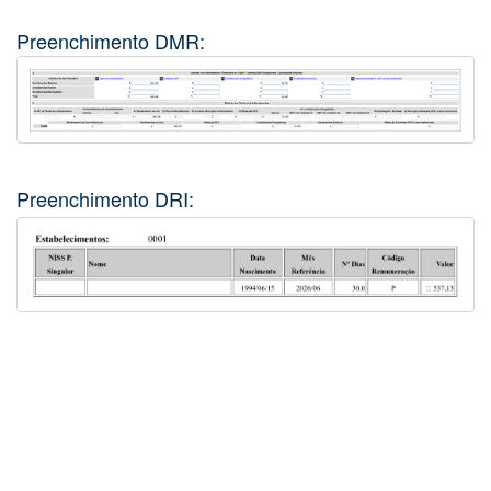
Preenchimento DMR:
Preenchimento DRI: