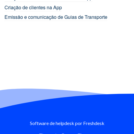
Criação de clientes na App
Emissão e comunicação de Guias de Transporte
Software de helpdesk
por Freshdesk