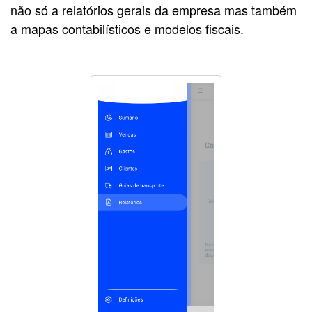
não só a relatórios gerais da empresa mas também
a mapas contabilísticos e modelos fiscais.