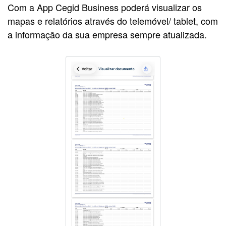
Com a App Cegid
Business
poderá visualizar os
mapas e relatórios através do telemóvel/ tablet, com
a informação da sua empresa sempre atualizada.