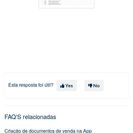
Esta resposta foi útil?
Yes
No
FAQ'S relacionadas
Criação de documentos de venda na App