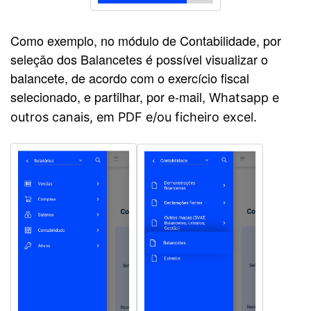
Como exemplo, no módulo de Contabilidade, por
seleção dos Balancetes é possível visualizar o
balancete, de acordo com o exercício fiscal
selecionado, e partilhar, por e-mail,
Whatsapp e
outros canais, em PDF e/ou ficheiro excel.