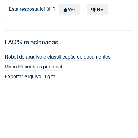
Esta resposta foi útil?
Yes
No
FAQ'S relacionadas
Robot de arquivo e classificação de documentos
Menu Recebidos por email
Exportar Arquivo Digital