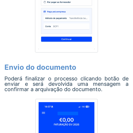
Envio do documento
Poderá finalizar o processo clicando botão de
enviar e será devolvida uma mensagem a
confirmar a arquivação do documento.