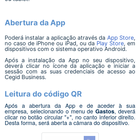
Abertura da
App
Poderá instalar a aplicação através da
App Store
,
no caso de iPhone ou iPad, ou da
Play Store
, em
dispositivos com o sistema operativo Android.
Após a instalação da App no seu dispositivo,
deverá clicar no ícone da aplicação e iniciar a
sessão com as suas credenciais de acesso ao
Cegid Business.
Leitura do código QR
Após a abertura da App e de aceder à sua
empresa, selecionando o menu de
, deverá
Gastos
clicar no botão circular "+", no canto inferior direito.
Desta forma, será aberta a câmara do dispositivo.