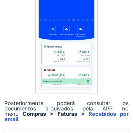
Posteriormente, poderá consultar os
documentos arquivados pela APP no
menu
Compras > Faturas >
Recebidos por
email
.