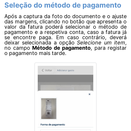
Seleção do método de pagamento
Após a captura da foto do documento e o ajuste
das margens
, clicando no botão que apresenta o
valor da fatura poderá selecionar o método de
pagamento e a respetiva conta, caso a fatura já
se encontre paga. Em caso contrário, deverá
deixar selecionada a opção
Selecione um item
,
no campo
Método de pagamento
, para registar
o pagamento mais tarde.