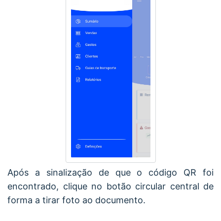
Após a sinalização de que o código QR foi
encontrado, clique no botão circular central de
forma a tirar foto ao documento.