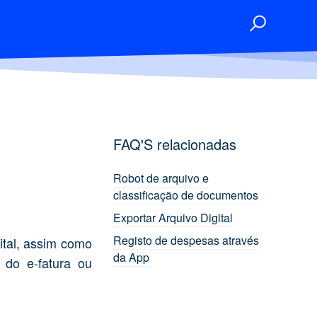
FAQ'S relacionadas
Robot de arquivo e
classificação de documentos
Exportar Arquivo Digital
Registo de despesas através
ital, assim como
da App
 do e-fatura ou