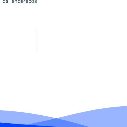
r os endereços