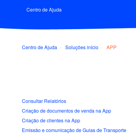
Centro de Ajuda
Centro de Ajuda
Soluções início
APP
Consultar Relatórios
Criação de documentos de venda na App
Criação de clientes na App
Emissão e comunicação de Guias de Transporte