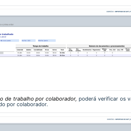
o de trabalho por colaborador,
poderá verificar os v
do por colaborador.