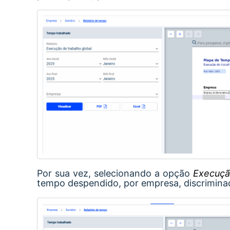
Por sua vez, selecionando a opção
Execuçã
tempo despendido, por empresa, discrimina