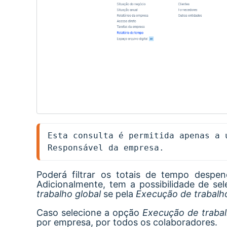
Esta consulta é permitida apenas a 
Responsável da empresa.
Poderá filtrar os totais de tempo desp
Adicionalmente, tem a possibilidade de sel
trabalho global
se pela
Execução de trabalh
Caso selecione a opção
Execução de trabal
por empresa, por todos os colaboradores.