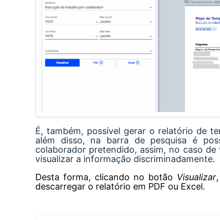
É, também, possível gerar o relatório de t
além disso, na barra de pesquisa é pos
colaborador pretendido, assim, no caso de
visualizar a informação discriminadamente.
Desta forma, clicando no botão
Visualizar
descarregar o relatório em PDF ou Excel.