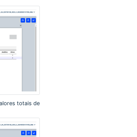
alores totais de