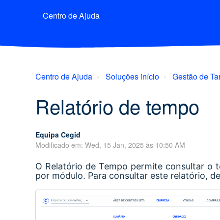
Centro de Ajuda
Centro de Ajuda
Soluções início
Gestão de Ta
Relatório de tempo
Equipa Cegid
Modificado em: Wed, 15 Jan, 2025 às 10:50 AM
O Relatório de Tempo permite consultar o t
por módulo. Para consultar este relatório,