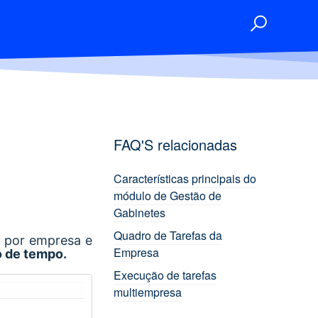
FAQ'S relacionadas
Características principais do
módulo de Gestão de
Gabinetes
Quadro de Tarefas da
, por empresa e
Empresa
o de tempo.
Execução de tarefas
multiempresa