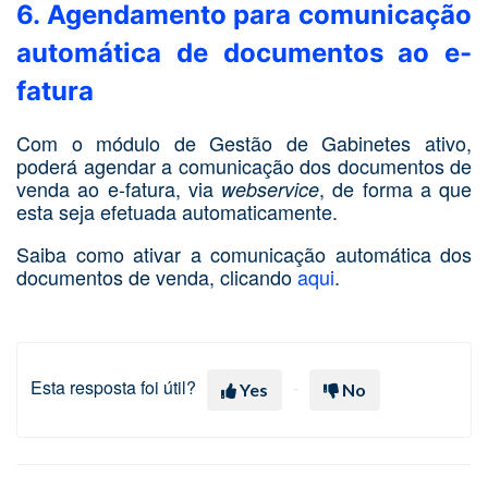
6. Agendamento para comunicação
automática de documentos ao e-
fatura
Com o módulo de Gestão de Gabinetes ativo,
poderá agendar a comunicação dos documentos de
venda ao e-fatura, via
, de forma a que
webservice
esta seja efetuada automaticamente.
Saiba como ativar a comunicação automática dos
documentos de venda, clicando
aqui
.
Esta resposta foi útil?
Yes
No