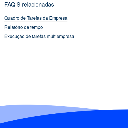
FAQ'S relacionadas
Quadro de Tarefas da Empresa
Relatório de tempo
Execução de tarefas multiempresa