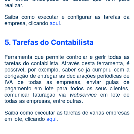
realizar.
Saiba como executar e configurar as tarefas da
empresa, clicando
aqui
.
5. Tarefas do Contabilista
Ferramenta que permite controlar e gerir todas as
tarefas do contabilista. Através desta ferramenta, é
possível, por exemplo, saber se já cumpriu com a
obrigação de entregar as declarações periódicas de
IVA de todas as empresas, enviar guias de
pagamento em lote para todos os seus clientes,
comunicar faturação via
em lote de
webservice
todas as empresas, entre outras.
Saiba como executar as tarefas de várias empresas
em lote, clicando
aqui
.