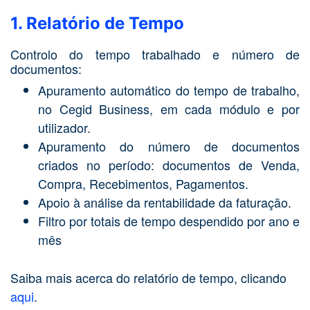
1. Relatório de Tempo
Controlo do tempo trabalhado e número de
documentos:
Apuramento automático do tempo de trabalho,
no Cegid Business, em cada módulo e por
utilizador.
Apuramento do número de documentos
criados no período: documentos de Venda,
Compra, Recebimentos, Pagamentos.
Apoio à análise da rentabilidade da faturação.
Filtro por totais de tempo despendido por ano e
mês
Saiba mais acerca do relatório de tempo, clicando
aqui
.