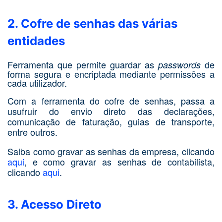
2. Cofre de senhas das várias
entidades
Ferramenta que permite guardar as
de
passwords
forma segura e encriptada mediante permissões a
cada utilizador.
Com a ferramenta do cofre de senhas, passa a
usufruir do envio direto das declarações,
comunicação de faturação, guias de transporte,
entre outros.
Saiba como gravar as senhas da empresa, clicando
aqui
, e como gravar as senhas de contabilista,
clicando
aqui
.
3. Acesso Direto