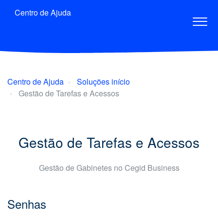
Centro de Ajuda
Centro de Ajuda
Soluções início
Gestão de Tarefas e Acessos
Gestão de Tarefas e Acessos
Gestão de Gabinetes no Cegid Business
Senhas