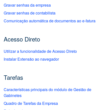
Gravar senhas da empresa
Gravar senhas de contabilista
Comunicação automática de documentos ao e-fatura
Acesso Direto
Utilizar a funcionalidade de Acesso Direto
Instalar Extensão ao navegador
Tarefas
Características principais do módulo de Gestão de
Gabinetes
Quadro de Tarefas da Empresa