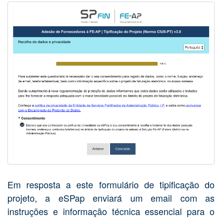
Em resposta a este formulário de tipificação do
projeto, a eSPap enviará um email com as
instruções e informação técnica essencial para o