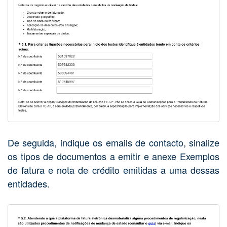
De seguida, indique os emails de contacto, sinalize
os tipos de documentos a emitir e anexe Exemplos
de fatura e nota de crédito emitidas a uma dessas
entidades.