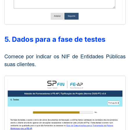
5. Dados para a fase de testes
Comece por indicar os NIF de Entidades Públicas
suas clientes.