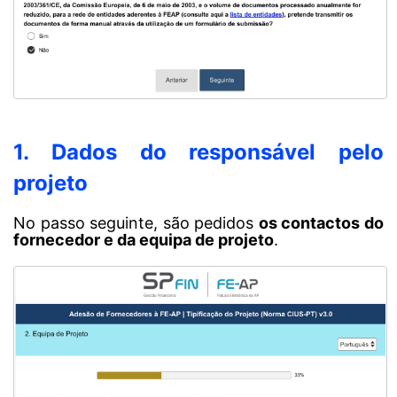
1. Dados do responsável pelo
projeto
No passo seguinte, são pedidos
os contactos do
fornecedor e da equipa de projeto
.