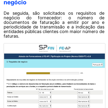
negócio
De seguida, são solicitados os requisitos de
negócio do fornecedor: o número de
documentos de faturação a emitir por ano e
periodicidade de transmissão e a indicação das
entidades públicas clientes com maior número de
faturas.