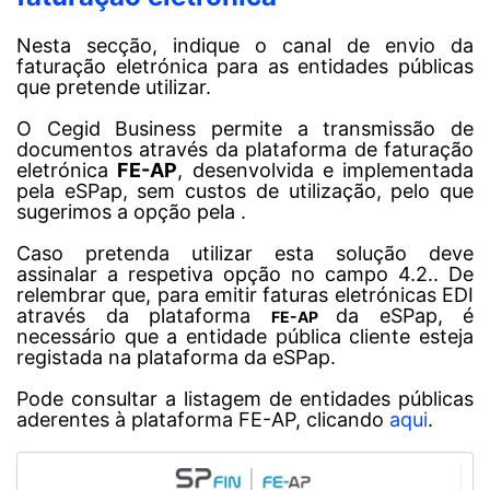
Nesta secção, indique o canal de envio da
faturação eletrónica para as entidades públicas
que pretende utilizar.
O Cegid Business permite a transmissão de
documentos através da plataforma de faturação
eletrónica
FE-AP
, desenvolvida e implementada
pela eSPap, sem custos de utilização, pelo que
sugerimos a opção pela .
Caso pretenda utilizar esta solução deve
assinalar a respetiva opção no campo 4.2.. De
relembrar que, para emitir faturas eletrónicas EDI
através da plataforma
da eSPap, é
FE-AP
necessário que a entidade pública cliente esteja
registada na plataforma da eSPap.
Pode consultar a listagem de entidades públicas
aderentes à plataforma FE-AP, clicando
aqui
.