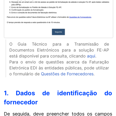
O Guia Técnico para a Transmissão de
Documentos Eletrónicos para a solução FE-AP
está disponível para consulta, clicando
aqui
.
Para o envio de questões acerca da Faturação
Eletrónica EDI às entidades públicas, pode utilizar
o formulário de
Questões de Fornecedores
.
1. Dados de identificação do
fornecedor
De seguida, deve preencher todos os campos