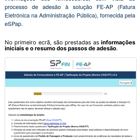
processo de adesão à solução FE-AP (Fatura
Eletrónica na Administração Pública), fornecida pela
eSPap.
No primeiro ecrã, são prestadas as
informações
iniciais e o resumo dos passos de adesão
.