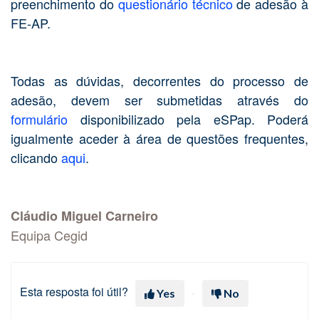
preenchimento do
questionário técnico
de adesão à
FE-AP.
Todas as dúvidas, decorrentes do processo de
adesão, devem ser submetidas através do
formulário
disponibilizado pela eSPap. Poderá
igualmente aceder à área de questões frequentes,
clicando
aqui
.
Cláudio Miguel Carneiro
Equipa Cegid
Esta resposta foi útil?
Yes
No