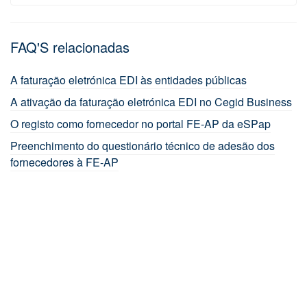
FAQ'S relacionadas
A faturação eletrónica EDI às entidades públicas
A ativação da faturação eletrónica EDI no Cegid Business
O registo como fornecedor no portal FE-AP da eSPap
Preenchimento do questionário técnico de adesão dos
fornecedores à FE-AP