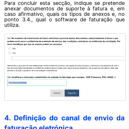
Para concluir esta secção, indique se pretende
anexar documentos de suporte à fatura e, em
caso afirmativo, quais os tipos de anexos e, no
ponto 3.4., qual o software de faturação que
utiliza.
4. Definição do canal de envio da
faturação eletrónica