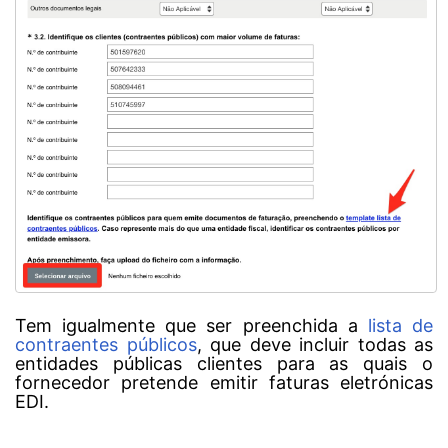
Tem igualmente que ser preenchida a
lista de
contraentes públicos
, que deve incluir todas as
entidades públicas clientes para as quais o
fornecedor pretende emitir faturas eletrónicas
EDI.