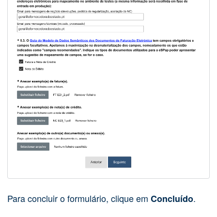
Para concluir o formulário, clique em
.
Concluído