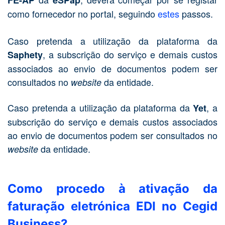
FE-AP
eSPap
como fornecedor no portal, seguindo
estes
passos.
Caso pretenda a utilização da plataforma da
, a subscrição do serviço e demais custos
Saphety
associados ao envio de documentos podem ser
consultados no
da entidade.
website
Caso pretenda a utilização da plataforma da
, a
Yet
subscrição do serviço e demais custos associados
ao envio de documentos podem ser consultados no
da entidade.
website
Como procedo à ativação da
faturação eletrónica EDI no Cegid
Business?