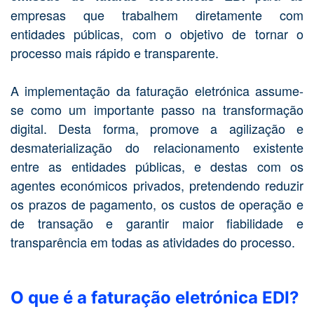
empresas que trabalhem diretamente com
entidades públicas, com o objetivo de tornar o
processo mais rápido e transparente.
A implementação da faturação eletrónica assume-
se como um importante passo na transformação
digital. Desta forma, promove a agilização e
desmaterialização do relacionamento existente
entre as entidades públicas, e destas com os
agentes económicos privados, pretendendo reduzir
os prazos de pagamento, os custos de operação e
de transação e garantir maior fiabilidade e
transparência em todas as atividades do processo.
O que é a faturação eletrónica EDI?