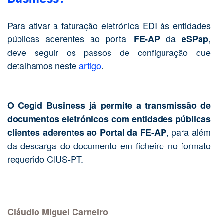
Para ativar a faturação eletrónica EDI às entidades
públicas aderentes ao portal
da
,
FE-AP
eSPap
deve seguir os passos de configuração que
detalhamos neste
artigo
.
O Cegid Business já permite a transmissão de
documentos eletrónicos com entidades públicas
, para além
clientes aderentes ao Portal da FE-AP
da descarga do documento em ficheiro no formato
requerido CIUS-PT.
Cláudio Miguel Carneiro