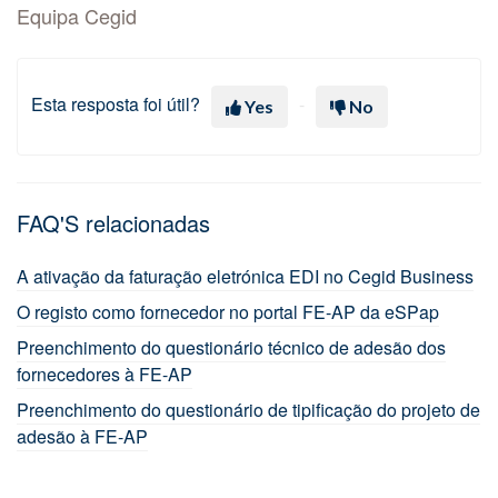
Equipa Cegid
Esta resposta foi útil?
Yes
No
FAQ'S relacionadas
A ativação da faturação eletrónica EDI no Cegid Business
O registo como fornecedor no portal FE-AP da eSPap
Preenchimento do questionário técnico de adesão dos
fornecedores à FE-AP
Preenchimento do questionário de tipificação do projeto de
adesão à FE-AP