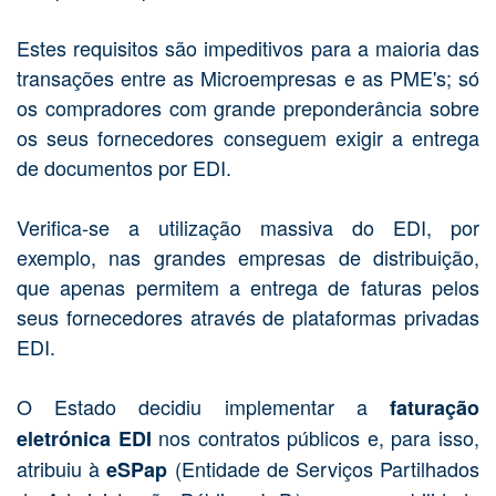
Estes requisitos são impeditivos para a maioria das
transações entre as Microempresas e as PME's; só
os compradores com grande preponderância sobre
os seus fornecedores conseguem exigir a entrega
de documentos por EDI.
Verifica-se a utilização massiva do EDI, por
exemplo, nas grandes empresas de distribuição,
que apenas permitem a entrega de faturas pelos
seus fornecedores através de plataformas privadas
EDI.
O Estado decidiu implementar a
faturação
nos contratos públicos e, para isso,
eletrónica EDI
atribuiu à
(Entidade de Serviços Partilhados
eSPap