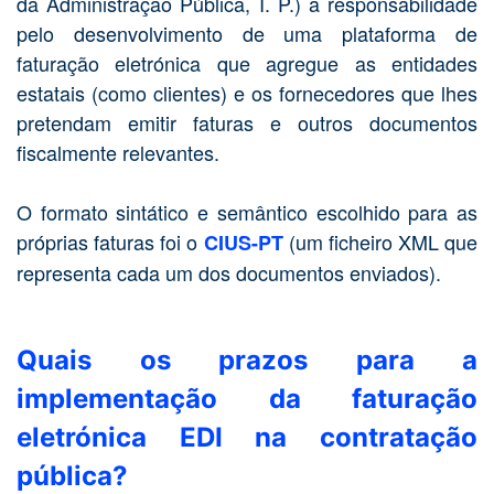
da Administração Pública, I. P.) a responsabilidade
pelo desenvolvimento de uma plataforma de
faturação eletrónica que agregue as entidades
estatais (como clientes) e os fornecedores que lhes
pretendam emitir faturas e outros documentos
fiscalmente relevantes.
O formato sintático e semântico escolhido para as
próprias faturas foi o
(um ficheiro XML que
CIUS-PT
representa cada um dos documentos enviados).
Quais os prazos para a
implementação da faturação
eletrónica EDI na contratação
pública?