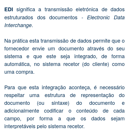
significa a transmissão eletrónica de dados
EDI
estruturados dos documentos -
Electronic Data
.
Interchange
Na prática esta transmissão de dados permite que o
fornecedor envie um documento através do seu
sistema e que este seja integrado, de forma
automática, no sistema recetor (do cliente) como
uma compra.
Para que esta integração aconteça, é necessário
respeitar uma estrutura de representação do
documento (ou sintaxe) do documento e
adicionalmente codificar o conteúdo de cada
campo, por forma a que os dados sejam
interpretáveis pelo sistema recetor.