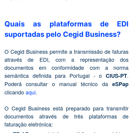
Quais as plataformas de EDI
suportadas pelo Cegid Business?
O Cegid Business permite a transmissão de faturas
através de EDI, com a representação dos
documentos em conformidade com a norma
semântica definida para Portugal - o
.
CIUS-PT
Poderá consultar o manual técnico da
eSPap
clicando
aqui
.
O Cegid Business está preparado para transmitir
documentos através de três plataformas de
faturação eletrónica: