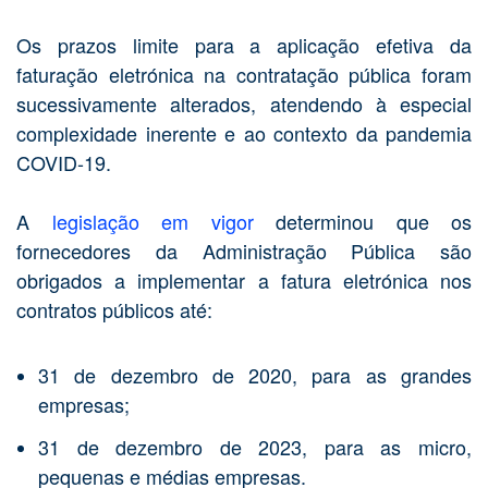
Os prazos limite para a aplicação efetiva da
faturação eletrónica na contratação pública foram
sucessivamente alterados, atendendo à especial
complexidade inerente e ao contexto da pandemia
COVID-19.
A
legislação em vigor
determinou que os
fornecedores da Administração Pública são
obrigados a implementar a fatura eletrónica nos
contratos públicos até:
31 de dezembro de 2020, para as grandes
empresas;
31 de dezembro de 2023, para as micro,
pequenas e médias empresas.