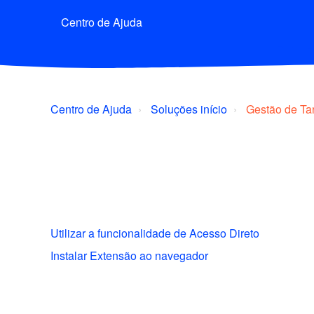
Centro de Ajuda
Centro de Ajuda
Soluções início
Gestão de Ta
Utilizar a funcionalidade de Acesso Direto
Instalar Extensão ao navegador