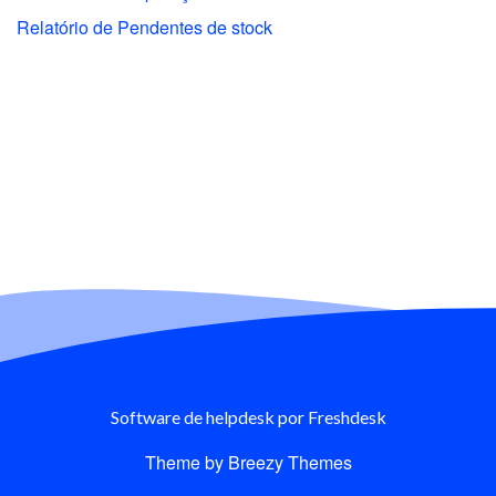
Relatório de Pendentes de stock
Software de helpdesk
por Freshdesk
Theme by
Breezy Themes