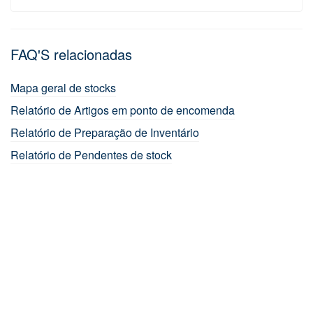
FAQ'S relacionadas
Mapa geral de stocks
Relatório de Artigos em ponto de encomenda
Relatório de Preparação de Inventário
Relatório de Pendentes de stock