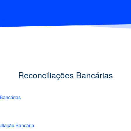
Reconciliações Bancárias
 Bancárias
ciliação Bancária