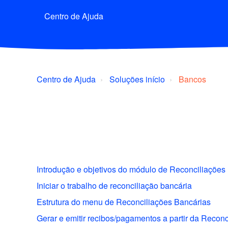
Centro de Ajuda
Centro de Ajuda
Soluções início
Bancos
Introdução e objetivos do módulo de Reconciliações
Iniciar o trabalho de reconciliação bancária
Estrutura do menu de Reconciliações Bancárias
Gerar e emitir recibos/pagamentos a partir da Recon