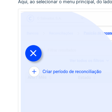
Aqui, ao selecionar o menu principal, do lad