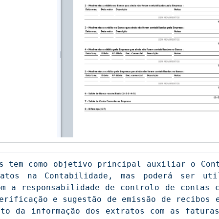
s tem como objetivo principal auxiliar o Cont
atos na Contabilidade, mas poderá ser util
m a responsabilidade de controlo de contas c
erificação e sugestão de emissão de recibos e
to da informação dos extratos com as faturas