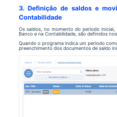
3. Definição de saldos e movi
Contabilidade
Os saldos, no momento do período inicial
Banco e na Contabilidade, são definidos nos
Quando o programa indica um período co
preenchimento dos documentos de saldo ini