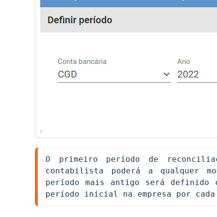
O primeiro período de reconcilia
contabilista poderá a qualquer m
período mais antigo será definido 
período inicial na empresa por cada