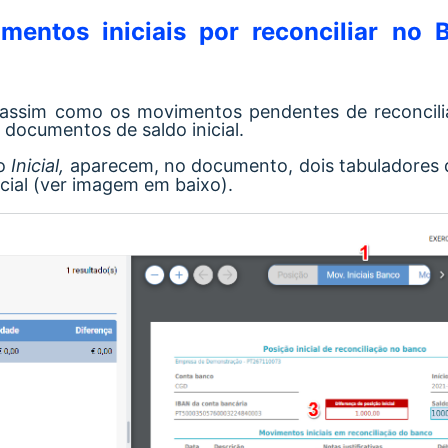
mentos iniciais por reconciliar no
, assim como os movimentos pendentes de reconcil
 documentos de saldo inicial.
mo
Inicial,
aparecem, no documento, dois tabuladores
cial (ver imagem em baixo).