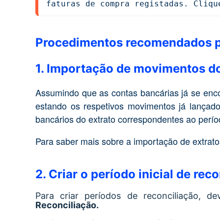
faturas de compra registadas. Cliqu
Procedimentos recomendados pa
1. Importação de movimentos do
Assumindo que as contas bancárias já se enc
estando os respetivos movimentos já lançado
bancários do extrato correspondentes ao perío
Para saber mais sobre a importação de extrato
2. Criar o período inicial de rec
Para criar períodos de reconciliação, 
Reconciliação.