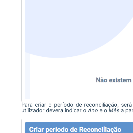
Para criar o período de reconciliação, será
utilizador deverá indicar o
Ano
e o
Mês
a pa