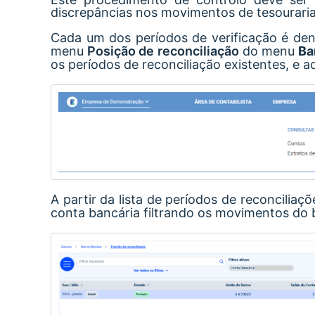
discrepâncias nos movimentos de tesouraria
Cada um dos períodos de verificação é d
menu
Posição de reconciliação
do menu
Ba
os períodos de reconciliação existentes, e 
A partir da lista de períodos de reconciliaç
conta bancária filtrando os movimentos do 