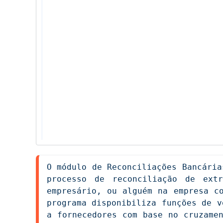
O módulo de Reconciliações Bancária
processo de reconciliação de extr
empresário, ou alguém na empresa co
programa disponibiliza funções de v
a fornecedores com base no cruzamen