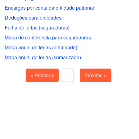
Encargos por conta da entidade patronal
Deduções para entidades
Folha de férias (seguradoras)
Mapa de conferência para seguradoras
Mapa anual de férias (detalhado)
Mapa anual de férias (sumarizado)
« Previous
Próximo »
1