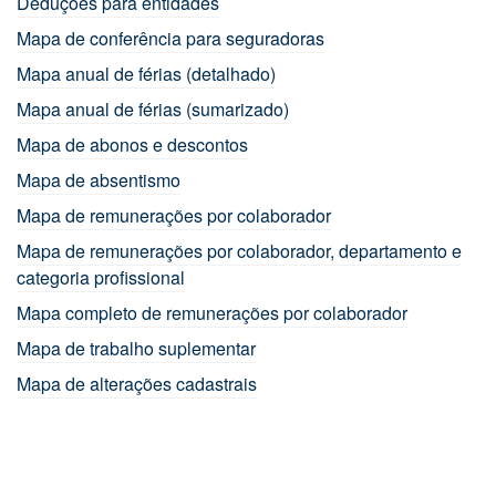
Deduções para entidades
Mapa de conferência para seguradoras
Mapa anual de férias (detalhado)
Mapa anual de férias (sumarizado)
Mapa de abonos e descontos
Mapa de absentismo
Mapa de remunerações por colaborador
Mapa de remunerações por colaborador, departamento e
categoria profissional
Mapa completo de remunerações por colaborador
Mapa de trabalho suplementar
Mapa de alterações cadastrais