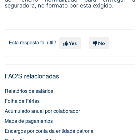
seguradora, no formato por esta exigido.
Esta resposta foi útil?
Yes
No
FAQ'S relacionadas
Relatórios de salários
Folha de Férias
Acumulado anual por colaborador
Mapa de pagamentos
Encargos por conta da entidade patronal