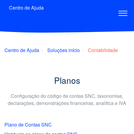
Centro de Ajuda
Centro de Ajuda
Soluções início
Contabilidade
Planos
Configuração do código de contas SNC, taxonomias,
declarações, demonstrações financeiras, analítica e IVA
Plano de Contas SNC