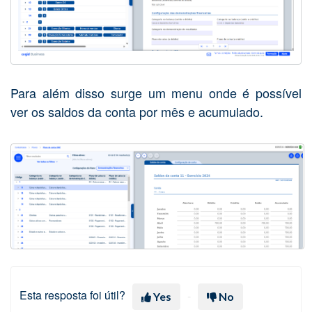
Para além disso surge um menu onde é possível
ver os saldos da conta por mês e acumulado.
Esta resposta foi útil?
Yes
No