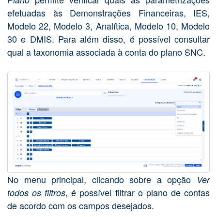
efetuadas às Demonstrações Financeiras, IES,
Modelo 22, Modelo 3, Analítica, Modelo 10, Modelo
30 e DMIS. Para além disso, é possível consultar
qual a taxonomia associada à conta do plano SNC.
No menu principal, clicando sobre a opção
Ver
, é possível filtrar o plano de contas
todos os filtros
de acordo com os campos desejados.