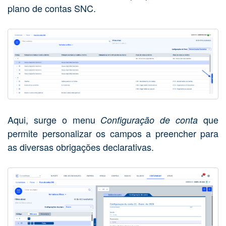
plano de contas SNC.
Aqui, surge o menu
que
Configuração de conta
permite personalizar os campos a preencher para
as diversas obrigações declarativas.