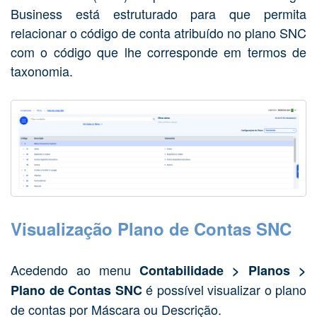
Business está estruturado para que permita
relacionar o código de conta atribuído no plano SNC
com o código que lhe corresponde em termos de
taxonomia.
Visualização Plano de Contas SNC
Acedendo ao menu
Contabilidade > Planos >
é possível visualizar o plano
Plano de Contas SNC
de contas por Máscara ou Descrição.