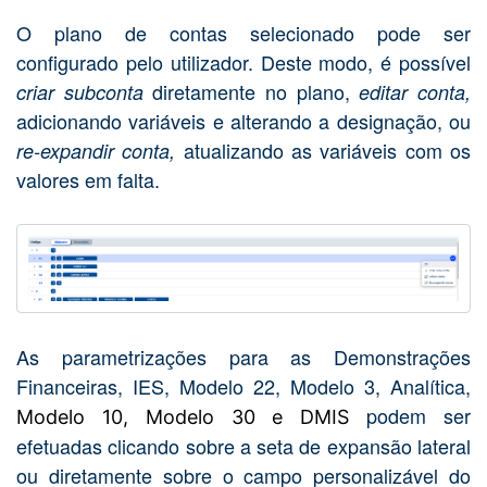
O plano de contas selecionado pode ser
configurado pelo utilizador. Deste modo, é possível
diretamente no plano,
criar subconta
editar conta,
adicionando variáveis e alterando a designação, ou
atualizando as variáveis com os
re-expandir conta,
valores em falta.
As parametrizações para as Demonstrações
Financeiras, IES, Modelo 22, Modelo 3, Analítica,
podem ser
Modelo 10, Modelo 30 e DMIS
efetuadas clicando sobre a seta de expansão lateral
ou diretamente sobre o campo personalizável do