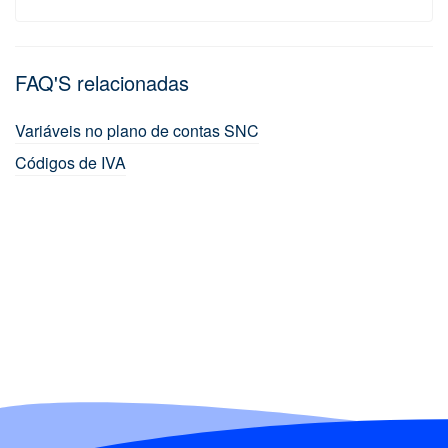
FAQ'S relacionadas
Variáveis no plano de contas SNC
Códigos de IVA