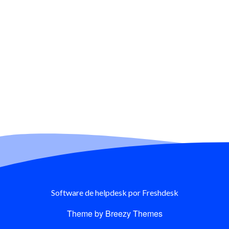
Software de helpdesk
por Freshdesk
Theme by
Breezy Themes