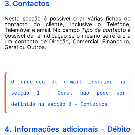
3. Contactos
Nesta secção é possível criar várias fichas de
contacto do cliente, inclusive o Telefone,
Telemóvel e email. No campo
Tipo de contacto
é
possível dar a indicação se o mesmo se refere a
um contacto de Direção, Comercial, Financeiro,
Geral ou Outros.
O endereço de e-mail inserido na 
secção 1 - Geral não pode ser 
definido na secção 3 - Contactos.
4. Informações adicionais - Débito