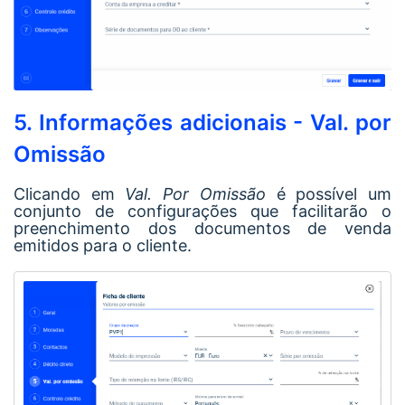
5. Informações adicionais - Val. por
Omissão
Clicando em
Val. Por Omissão
é possível um
conjunto de configurações que facilitarão o
preenchimento dos documentos de venda
emitidos para o cliente.