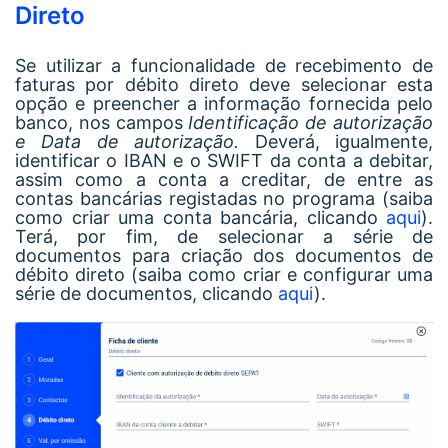
Direto
Se utilizar a funcionalidade de recebimento de
faturas por débito direto deve selecionar esta
opção e preencher a informação fornecida pelo
banco, nos campos
Identificação de autorização
e
Data de autorização.
Deverá, igualmente,
identificar o IBAN e o SWIFT da conta a debitar,
assim como a conta a creditar, de entre as
contas bancárias registadas no programa (saiba
como criar uma conta bancária, clicando
aqui
).
Terá, por fim, de selecionar a série de
documentos para criação dos documentos de
débito direto (saiba como criar e configurar uma
série de documentos, clicando
aqui
).