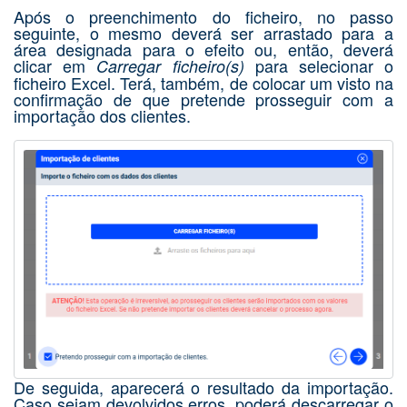
Após o preenchimento do ficheiro, no passo
seguinte, o mesmo deverá ser arrastado para a
área designada para o efeito ou, então, deverá
clicar em
para selecionar o
Carregar ficheiro(s)
ficheiro Excel. Terá, também, de colocar um visto na
confirmação de que pretende prosseguir com a
importação dos clientes.
De seguida, aparecerá o resultado da importação.
Caso sejam devolvidos erros, poderá descarregar o