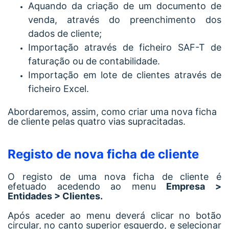
Aquando da criação de um documento de
venda, através do preenchimento dos
dados de cliente;
Importação através de ficheiro SAF-T de
faturação ou de contabilidade.
Importação em lote de clientes através de
ficheiro Excel.
Abordaremos, assim, como criar uma nova ficha
de cliente pelas quatro vias supracitadas.
Registo de nova ficha de cliente
O registo de uma nova ficha de cliente é
efetuado acedendo ao menu
Empresa >
Entidades > Clientes.
Após aceder ao menu deverá clicar no botão
circular, no canto superior esquerdo, e selecionar