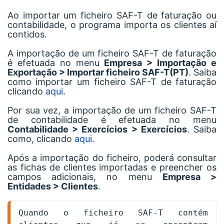
Ao importar um ficheiro SAF-T de faturação ou
contabilidade, o programa importa os clientes aí
contidos.
A importação de um ficheiro SAF-T de faturação
é efetuada no menu
Empresa > Importação e
Exportação > Importar ficheiro SAF-T(PT)
. Saiba
como importar um ficheiro SAF-T de faturação
clicando
aqui
.
Por sua vez, a importação de um ficheiro SAF-T
de contabilidade é efetuada no menu
Contabilidade > Exercícios > Exercícios
. Saiba
como, clicando
aqui
.
Após a importação do ficheiro, poderá consultar
as fichas de clientes importadas e preencher os
campos adicionais, no menu
Empresa >
Entidades > Clientes
.
Quando o ficheiro SAF-T contém 