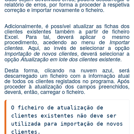
relatório de erros, por forma a proceder à respetiva
correção e importar novamente o ficheiro.
Adicionalmente, é possível atualizar as fichas dos
clientes existentes também a partir de ficheiro
Excel. Para tal, deverá aplicar o mesmo
procedimento, acedendo ao menu de
Importar
Aqui, ao invés de selecionar a opção
clientes
.
, deverá selecionar a
Importação de novos clientes
opção
.
Atualização em lote dos clientes existente
Desta forma, clicando na nuvem azul, será
descarregado um ficheiro com a informação atual
de todos os clientes registados no programa. Após
proceder à atualização dos campos preenchidos,
deverá, então, carregar o ficheiro.
O ficheiro de atualização de 
clientes existentes não deve ser 
utilizada para importação de novos 
clientes.