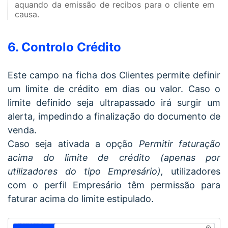
aquando da emissão de recibos para o cliente em
causa.
6. Controlo Crédito
Este campo na ficha dos Clientes permite definir
um limite de crédito em dias ou valor. Caso o
limite definido seja ultrapassado irá surgir um
alerta, impedindo a finalização do documento de
venda.
Caso seja ativada a opção
Permitir faturação
acima do limite de crédito (apenas por
utilizadores do tipo Empresário),
utilizadores
com o perfil Empresário têm permissão para
faturar acima do limite estipulado.