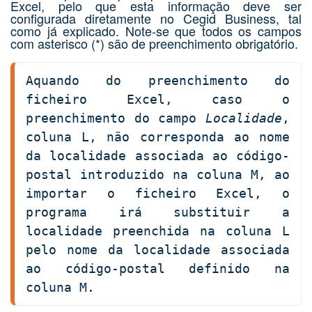
Excel, pelo que esta informação deve ser
configurada diretamente no Cegid Business, tal
como já explicado. Note-se que todos os campos
com asterisco (*) são de preenchimento obrigatório.
Aquando do preenchimento do 
ficheiro Excel, caso o 
preenchimento do campo 
Localidade
, 
coluna L, não corresponda ao nome 
da localidade associada ao código-
postal introduzido na coluna M, ao 
importar o ficheiro Excel, o 
programa irá substituir a 
localidade preenchida na coluna L 
pelo nome da localidade associada 
ao código-postal definido na 
coluna M.