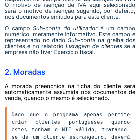
O motivo de isenção de IVA aqui selecionado
será o motivo de isenção sugerido, por defeito,
nos documentos emitidos para este cliente.
O campo
Sub-conta do utilizador
é um campo
numérico, meramente informativo. Este campo é
representado no dado
Sub-conta
na grelha dos
clientes e no relatório
Listagem de clientes
se a
empresa não tiver Exercício fiscal.
2. Moradas
A morada preenchida na ficha do cliente será
automaticamente assumida nos documentos de
venda, quando o mesmo é selecionado.
Dado que o programa apenas permite 
criar clientes portugueses quando 
estes tenham o NIF válido, tratando-
se de um cliente estrangeiro, deverá 