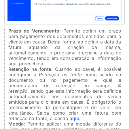
Prazo de Vencimento:
Permite definir um prazo
para pagamento dos documentos emitidos para o
cliente em causa. Desta forma, ao definir a data da
fatura aquando da criação da mesma,
automaticamente, o programa preenche a data de
vencimento, tendo em consideração a informação
aqui preenchida.
Retenção na fonte:
Quando aplicável, é possível
configurar a
Retenção na fonte
como sendo no
documento ou no pagamento e qual a
percentagem de retenção, no campo
%
retenção,
sendo que esta informação será definida
automaticamente nos documentos de venda
emitidos para o cliente em causa. É obrigatório o
preenchimento da percentagem e do valor em
simultâneo. Saiba como criar uma fatura com
retenção na fonte, clicando
aqui
.
Moeda:
Permite aplicar uma moeda diferente do