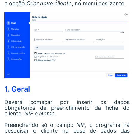
a opção
Criar novo cliente
, no menu deslizante
.
1. Geral
Deverá começar por inserir os dados
obrigatórios de preenchimento da ficha do
cliente:
NIF
e
Nome.
Preenchendo só o campo
NIF,
o programa irá
pesquisar o cliente na base de dados das