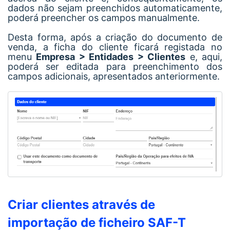
dados não sejam preenchidos automaticamente,
poderá preencher os campos manualmente.
Desta forma, após a criação do documento de
venda, a ficha do cliente ficará registada no
menu
Empresa > Entidades > Clientes
e, aqui,
poderá ser editada para preenchimento dos
campos adicionais, apresentados anteriormente.
Criar clientes através de
importação de ficheiro SAF-T