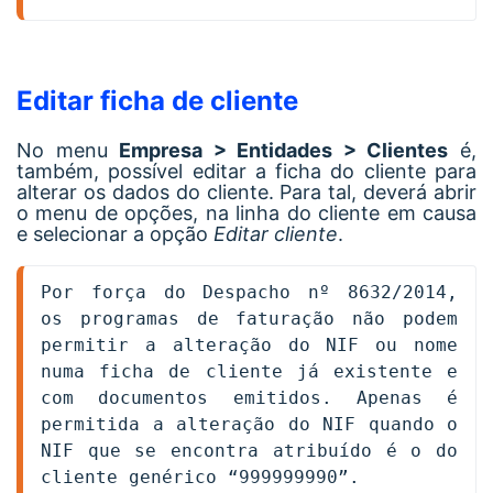
Editar ficha de cliente
No menu
Empresa > Entidades > Clientes
é,
também, possível editar a ficha do cliente para
alterar os dados do cliente. Para tal, deverá abrir
o menu de opções, na linha do cliente em causa
e selecionar a opção
Editar cliente
.
Por força do Despacho nº 8632/2014, 
os programas de faturação não podem 
permitir a alteração do NIF ou nome 
numa ficha de cliente já existente e 
com documentos emitidos. Apenas é 
permitida a alteração do NIF quando o 
NIF que se encontra atribuído é o do 
cliente genérico “999999990”.