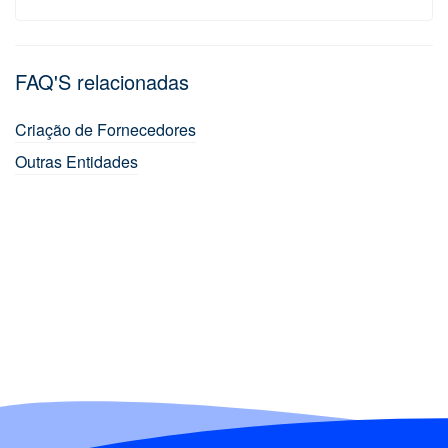
FAQ'S relacionadas
Criação de Fornecedores
Outras Entidades