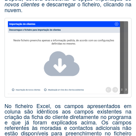
e descarregar o ficheiro, clicando na
novos clientes
nuvem.
No ficheiro Excel, os campos apresentados em
coluna são idênticos aos campos existentes na
criação da ficha do cliente diretamente no programa
e que já foram explicados acima. Os campos
referentes às moradas e contactos adicionais não
estão disponíveis para preenchimento no ficheiro