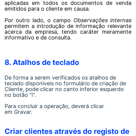
aplicadas em todos os documentos de venda
emitidos para o cliente em causa.
Por outro lado, o campo
Observações internas
permitem a introdução de informação relevante
acerca da empresa, tendo caráter meramente
informativo e de consulta.
8. Atalhos de teclado
De forma a serem verificados os atalhos de
teclado disponíveis no formulário de criação de
Cliente, pode clicar no canto inferior esquerdo
no botão "i".
Para concluir a operação, deverá clicar
em
Gravar.
Criar cli
entes através do registo de