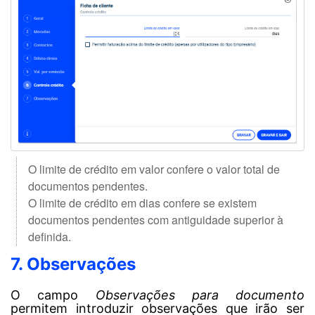
O limite de crédito em valor confere o valor total de
documentos pendentes.
O limite de crédito em dias confere se existem
documentos pendentes com antiguidade superior à
definida.
7. Observações
O campo
Observações para documento
permitem introduzir observações que irão ser