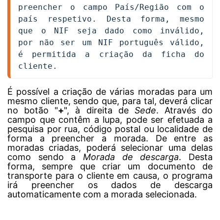
preencher o campo País/Região com o 
país respetivo. Desta forma, mesmo 
que o NIF seja dado como inválido, 
por não ser um NIF português válido, 
é permitida a criação da ficha do 
cliente.
É possível a criação de várias moradas para um
mesmo cliente, sendo que, para tal, deverá clicar
no botão "
+
", à direita de
Sede
. Através do
campo que contêm a lupa, pode ser efetuada a
pesquisa por rua, código postal ou localidade de
forma a preencher a morada. De entre as
moradas criadas, poderá selecionar uma delas
como sendo a
Morada de descarga
. Desta
forma, sempre que criar um documento de
transporte para o cliente em causa, o programa
irá preencher os dados de descarga
automaticamente com a morada selecionada.