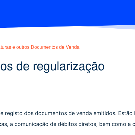
turas e outros Documentos de Venda
os de regularização
e registo dos documentos de venda emitidos. Estão
ças, a comunicação de débitos diretos, bem como a