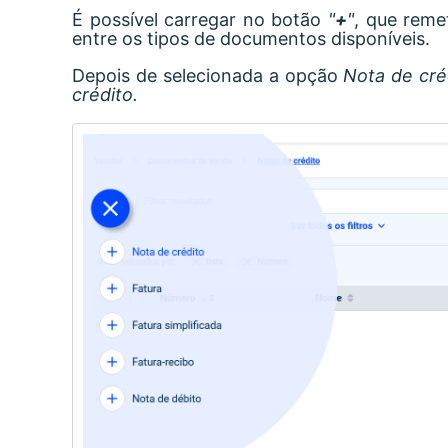
É possível carregar no botão
"
+
"
, que reme
entre os tipos de documentos disponíveis.
Depois de selecionada a opção
Nota de cré
crédito.