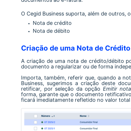
O Cegid Business suporta, além de outros, 
Nota de crédito
Nota de débito
Criação de uma Nota de Crédito
A criação de uma nota de crédito/débito po
documento a regularizar ou de forma indep
Importa, também, referir que, quando a not
Business, sugerimos a criação deste docu
retificar, por seleção da opção
Emitir nota
forma, garante que o documento retificativo 
ficará imediatamente refletido no valor tota