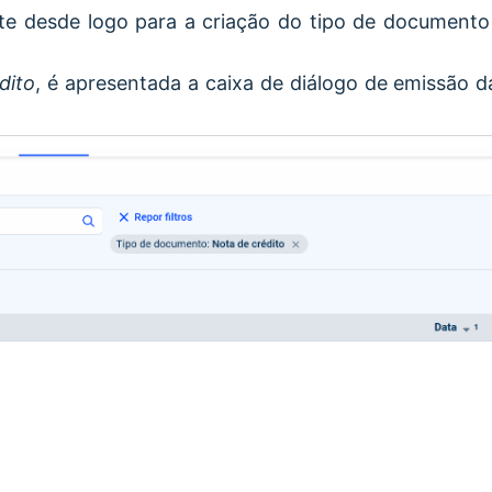
te desde logo para a criação do tipo de documento
dito
, é apresentada a caixa de diálogo de emissão 