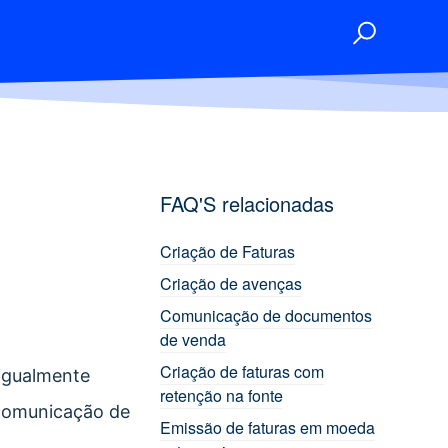
FAQ'S relacionadas
Criação de Faturas
Criação de avenças
Comunicação de documentos
de venda
Criação de faturas com
 igualmente
retenção na fonte
 comunicação de
Emissão de faturas em moeda