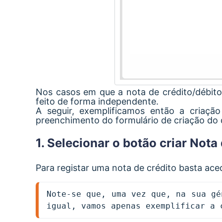
Nos casos em que a nota de crédito/débito
feito de forma independente.
A seguir, exemplificamos então a criaç
preenchimento do formulário de criação do
1. Selecionar o botão criar Nota
Para registar uma nota de crédito basta ac
Note-se que, uma vez que, na sua gé
igual, vamos apenas exemplificar a 