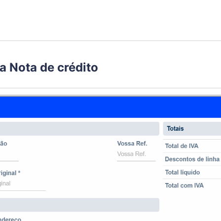
 Nota de crédito