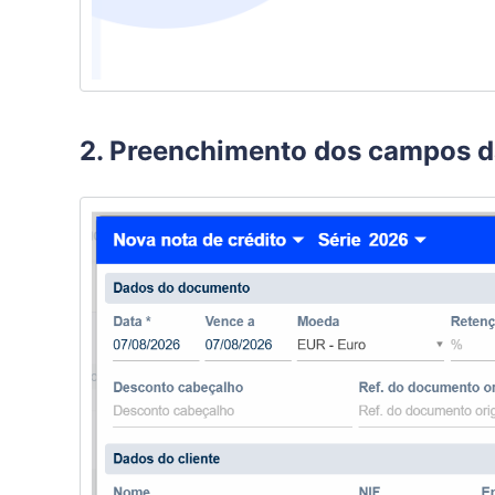
2. Preenchimento dos campos da